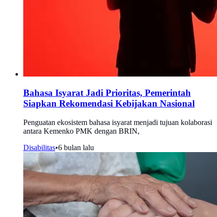
Bahasa Isyarat Jadi Prioritas, Pemerintah
Siapkan Rekomendasi Kebijakan Nasional
Penguatan ekosistem bahasa isyarat menjadi tujuan kolaborasi
antara Kemenko PMK dengan BRIN,
Disabilitas
•
6 bulan lalu