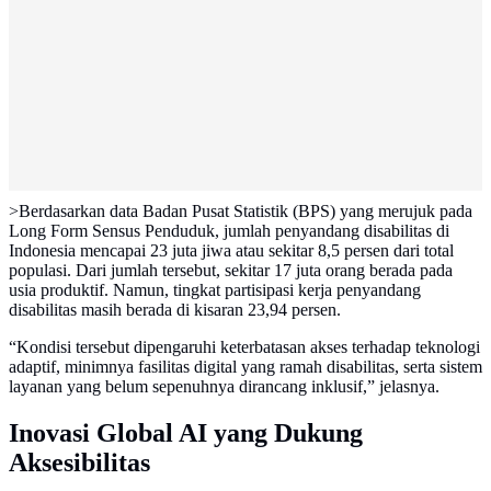
>Berdasarkan data Badan Pusat Statistik (BPS) yang merujuk pada
Long Form Sensus Penduduk, jumlah penyandang disabilitas di
Indonesia mencapai 23 juta jiwa atau sekitar 8,5 persen dari total
populasi. Dari jumlah tersebut, sekitar 17 juta orang berada pada
usia produktif. Namun, tingkat partisipasi kerja penyandang
disabilitas masih berada di kisaran 23,94 persen.
“Kondisi tersebut dipengaruhi keterbatasan akses terhadap teknologi
adaptif, minimnya fasilitas digital yang ramah disabilitas, serta sistem
layanan yang belum sepenuhnya dirancang inklusif,” jelasnya.
Inovasi Global AI yang Dukung
Aksesibilitas