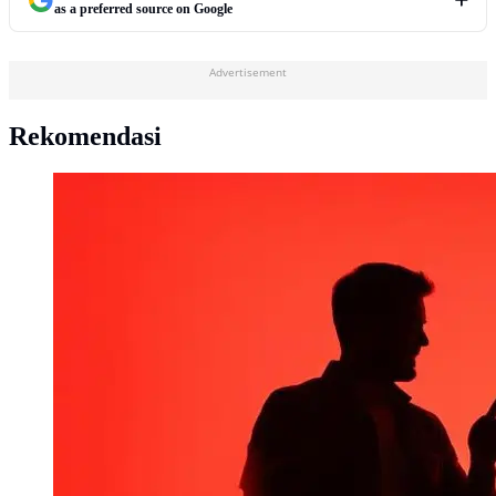
as a preferred source on Google
Advertisement
Rekomendasi