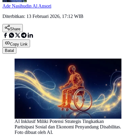
Ade Nasihudin Al Ansori
Diterbitkan:
13 Februari 2026, 17:12 WIB
Share
Copy Link
Batal
AI Inklusif Miliki Potensi Strategis Tingkatkan
Partisipasi Sosial dan Ekonomi Penyandang Disabilitas.
Foto dibuat oleh AI.