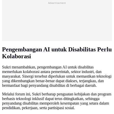
Advertisement
Pengembangan AI untuk Disabilitas Perlu
Kolaborasi
Sukri menambahkan, pengembangan AI untuk disabilitas
memerlukan kolaborasi antara pemerintah, sektor industri, dan
masyarakat. Sinergi tersebut diperlukan untuk memastikan teknologi
yang dikembangkan benar-benar dapat diakses, terjangkau, dan
bermanfaat bagi penyandang disabilitas di berbagai daerah.
Melalui forum ini, Sukri berharap penguatan kebijakan dan program
berbasis teknologi inklusif dapat terus ditingkatkan, sehingga
penyandang disabilitas memperoleh kesempatan yang setara dalam
pendidikan, pekerjaan, serta partisipasi sosial.