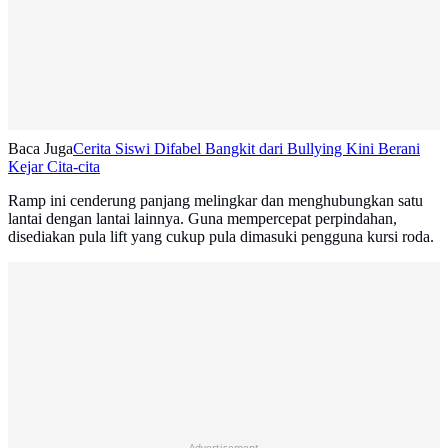
Baca Juga
Cerita Siswi Difabel Bangkit dari Bullying Kini Berani
Kejar Cita-cita
Ramp ini cenderung panjang melingkar dan menghubungkan satu
lantai dengan lantai lainnya. Guna mempercepat perpindahan,
disediakan pula lift yang cukup pula dimasuki pengguna kursi roda.
Advertisement