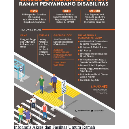
Infografis Akses dan Fasilitas Umum Ramah