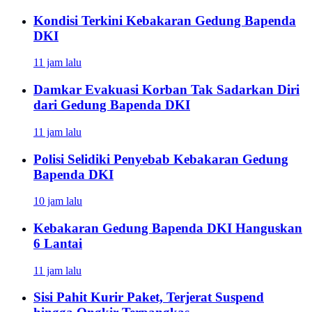
Kondisi Terkini Kebakaran Gedung Bapenda
DKI
11 jam lalu
Damkar Evakuasi Korban Tak Sadarkan Diri
dari Gedung Bapenda DKI
11 jam lalu
Polisi Selidiki Penyebab Kebakaran Gedung
Bapenda DKI
10 jam lalu
Kebakaran Gedung Bapenda DKI Hanguskan
6 Lantai
11 jam lalu
Sisi Pahit Kurir Paket, Terjerat Suspend