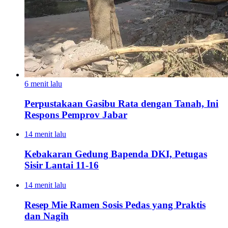
6 menit lalu
Perpustakaan Gasibu Rata dengan Tanah, Ini
Respons Pemprov Jabar
14 menit lalu
Kebakaran Gedung Bapenda DKI, Petugas
Sisir Lantai 11-16
14 menit lalu
Resep Mie Ramen Sosis Pedas yang Praktis
dan Nagih