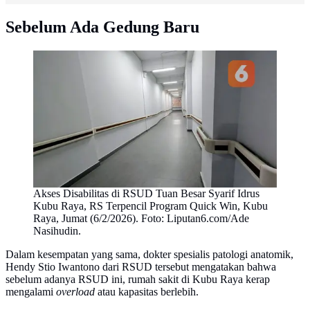
Sebelum Ada Gedung Baru
Akses Disabilitas di RSUD Tuan Besar Syarif Idrus
Kubu Raya, RS Terpencil Program Quick Win, Kubu
Raya, Jumat (6/2/2026). Foto: Liputan6.com/Ade
Nasihudin.
Dalam kesempatan yang sama, dokter spesialis patologi anatomik,
Hendy Stio Iwantono dari RSUD tersebut mengatakan bahwa
sebelum adanya RSUD ini, rumah sakit di Kubu Raya kerap
mengalami
overload
atau kapasitas berlebih.