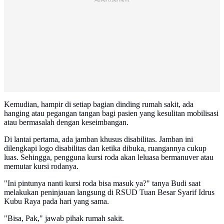
Kemudian, hampir di setiap bagian dinding rumah sakit, ada
hanging atau pegangan tangan bagi pasien yang kesulitan mobilisasi
atau bermasalah dengan keseimbangan.
Di lantai pertama, ada jamban khusus disabilitas. Jamban ini
dilengkapi logo disabilitas dan ketika dibuka, ruangannya cukup
luas. Sehingga, pengguna kursi roda akan leluasa bermanuver atau
memutar kursi rodanya.
"Ini pintunya nanti kursi roda bisa masuk ya?" tanya Budi saat
melakukan peninjauan langsung di RSUD Tuan Besar Syarif Idrus
Kubu Raya pada hari yang sama.
"Bisa, Pak," jawab pihak rumah sakit.