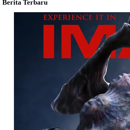
Berita Terbaru