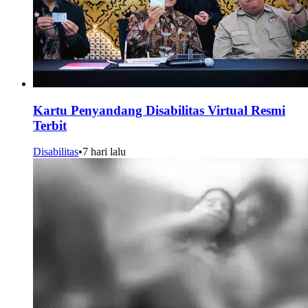
Kartu Penyandang Disabilitas Virtual Resmi
Terbit
Disabilitas
•
7 hari lalu