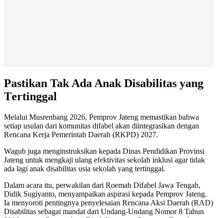
Pastikan Tak Ada Anak Disabilitas yang
Tertinggal
Melalui Musrenbang 2026, Pemprov Jateng memastikan bahwa
setiap usulan dari komunitas difabel akan diintegrasikan dengan
Rencana Kerja Pemerintah Daerah (RKPD) 2027.
Wagub juga menginstruksikan kepada Dinas Pendidikan Provinsi
Jateng untuk mengkaji ulang efektivitas sekolah inklusi agar tidak
ada lagi anak disabilitas usia sekolah yang tertinggal.
Dalam acara itu, perwakilan dari Roemah Difabel Jawa Tengah,
Didik Sugiyanto, menyampaikan aspirasi kepada Pemprov Jateng.
Ia menyoroti pentingnya penyelesaian Rencana Aksi Daerah (RAD)
Disabilitas sebagai mandat dari Undang-Undang Nomor 8 Tahun