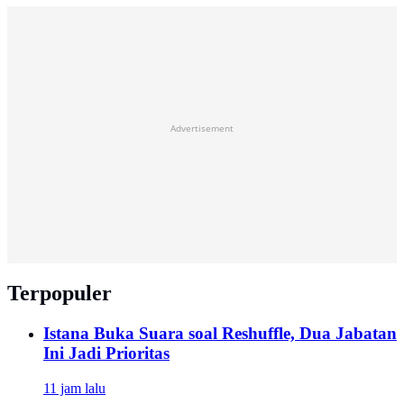
Advertisement
Terpopuler
Istana Buka Suara soal Reshuffle, Dua Jabatan
Ini Jadi Prioritas
11 jam lalu