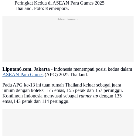
Peringkat Kedua di ASEAN Para Games 2025
Thailand. Foto: Kemenpora.
Advertisement
Liputan6.com, Jakarta -
Indonesia menempati posisi kedua dalam
ASEAN Para Games
(APG) 2025 Thailand.
Pada APG ke-13 ini tuan rumah Thailand keluar sebagai juara
umum dengan koleksi 175 emas, 155 perak dan 157 perunggu.
Kontingen Indonesia menyusul sebagai
runner up
dengan 135
emas,143 perak dan 114 perunggu.