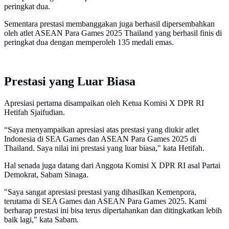
peringkat dua.
Sementara prestasi membanggakan juga berhasil dipersembahkan
oleh atlet ASEAN Para Games 2025 Thailand yang berhasil finis di
peringkat dua dengan memperoleh 135 medali emas.
Prestasi yang Luar Biasa
Apresiasi pertama disampaikan oleh Ketua Komisi X DPR RI
Hetifah Sjaifudian.
“Saya menyampaikan apresiasi atas prestasi yang diukir atlet
Indonesia di SEA Games dan ASEAN Para Games 2025 di
Thailand. Saya nilai ini prestasi yang luar biasa," kata Hetifah.
Hal senada juga datang dari Anggota Komisi X DPR RI asal Partai
Demokrat, Sabam Sinaga.
"Saya sangat apresiasi prestasi yang dihasilkan Kemenpora,
terutama di SEA Games dan ASEAN Para Games 2025. Kami
berharap prestasi ini bisa terus dipertahankan dan ditingkatkan lebih
baik lagi," kata Sabam.