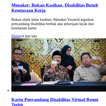
Menaker: Bukan Kasihan, Disabilitas Butuh
Kesetaraan Kerja
Bukan objek belas kasihan, Menaker Yassierli tegaskan
penyandang disabilitas berhak atas pekerjaan layak dan
kesetaraan karier.
Bisnis
•
4 hari lalu
Kartu Penyandang Disabilitas Virtual Resmi
Terbit