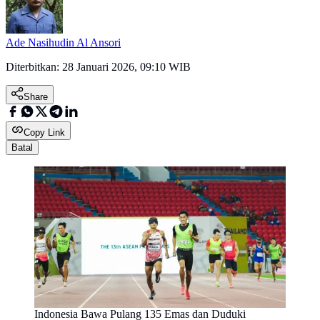
Ade Nasihudin Al Ansori
Diterbitkan:
28 Januari 2026, 09:10 WIB
Share
Copy Link
Batal
Indonesia Bawa Pulang 135 Emas dan Duduki