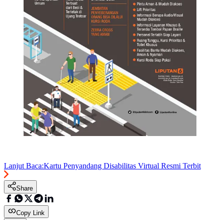
Lanjut Baca:
Kartu Penyandang Disabilitas Virtual Resmi Terbit
Share
Copy Link