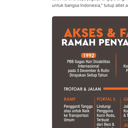
untuk bangsa Indonesia," tutup atlet 