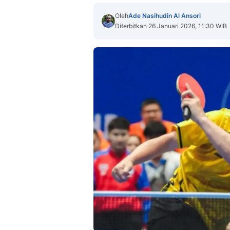
Oleh
Ade Nasihudin Al Ansori
Diterbitkan 26 Januari 2026, 11:30 WIB