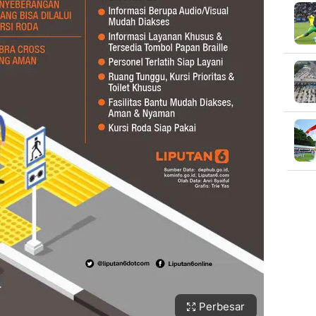
Perbesar