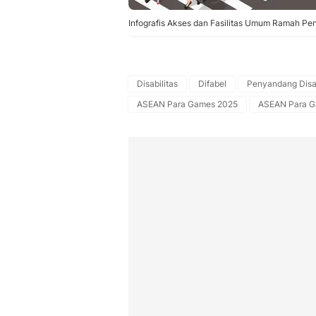
Infografis Akses dan Fasilitas Umum Ramah Pen
Disabilitas
Difabel
Penyandang Disab
ASEAN Para Games 2025
ASEAN Para 