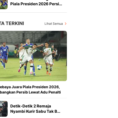
Piala Presiden 2026 Persi…
TA TERKINI
Lihat Semua
ebaya Juara Piala Presiden 2026,
angkan Persib Lewat Adu Penalti
Detik-Detik 2 Remaja
Nyambi Kurir Sabu Tak B…