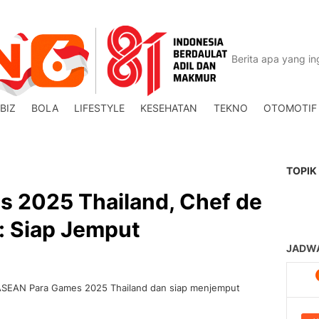
BIZ
BOLA
LIFESTYLE
KESEHATAN
TEKNO
OTOMOTIF
TOPIK
 2025 Thailand, Chef de
: Siap Jemput
i ASEAN Para Games 2025 Thailand dan siap menjemput