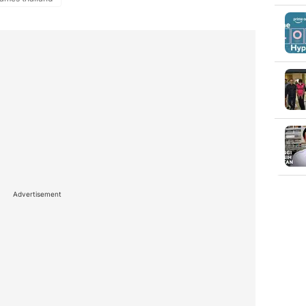
Advertisement