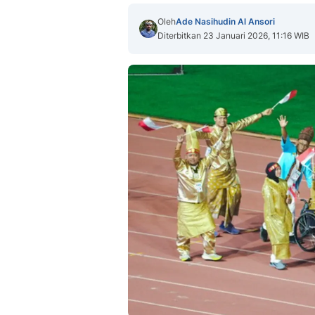
Oleh
Ade Nasihudin Al Ansori
Diterbitkan 23 Januari 2026, 11:16 WIB