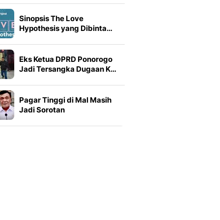
Sinopsis The Love
Hypothesis yang Dibinta…
Eks Ketua DPRD Ponorogo
Jadi Tersangka Dugaan K…
Pagar Tinggi di Mal Masih
Jadi Sorotan