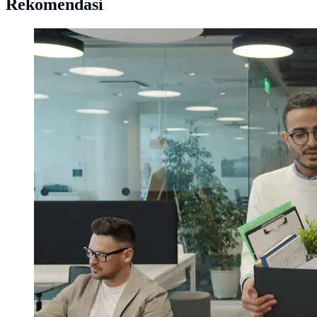
Rekomendasi