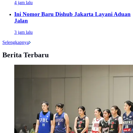
4 jam lalu
Ini Nomor Baru Dishub Jakarta Layani Aduan
Jalan
3 jam lalu
Selengkapnya
Berita Terbaru