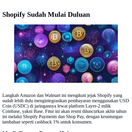
Shopify Sudah Mulai Duluan
Ilustrasi kripto (Foto By AI)
Langkah Amazon dan Walmart ini mengikuti jejak Shopify yang
sudah lebih dulu mengintegrasikan pembayaran menggunakan USD
Coin (USDC) di jaringannya lewat platform Layer-2 milik
Coinbase, yakni Base. Fitur ini akan resmi diluncurkan akhir tahun
ini melalui Shopify Payments dan Shop Pay, dengan keuntungan
tambahan seperti cashback 1% untuk konsumen.