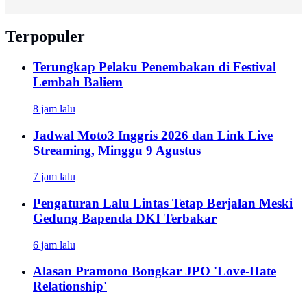
Terpopuler
Terungkap Pelaku Penembakan di Festival
Lembah Baliem
8 jam lalu
Jadwal Moto3 Inggris 2026 dan Link Live
Streaming, Minggu 9 Agustus
7 jam lalu
Pengaturan Lalu Lintas Tetap Berjalan Meski
Gedung Bapenda DKI Terbakar
6 jam lalu
Alasan Pramono Bongkar JPO 'Love-Hate
Relationship'