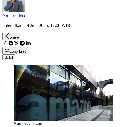
Arthur Gideon
Diterbitkan:
14 Juni 2025, 17:00 WIB
Share
Copy Link
Batal
Kantor Amazon