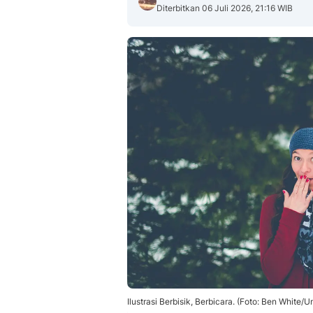
Diterbitkan 06 Juli 2026, 21:16 WIB
Ilustrasi Berbisik, Berbicara. (Foto: Ben White/U