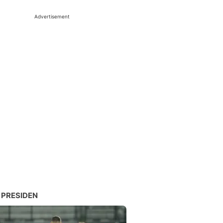
Advertisement
 PRESIDEN