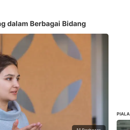
g dalam Berbagai Bidang
PIALA