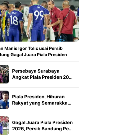
n Manis Igor Tolic usai Persib
ung Gagal Juara Piala Presiden
Persebaya Surabaya
Angkat Piala Presiden 20…
Piala Presiden, Hiburan
Rakyat yang Semarakka…
Gagal Juara Piala Presiden
2026, Persib Bandung Pe…