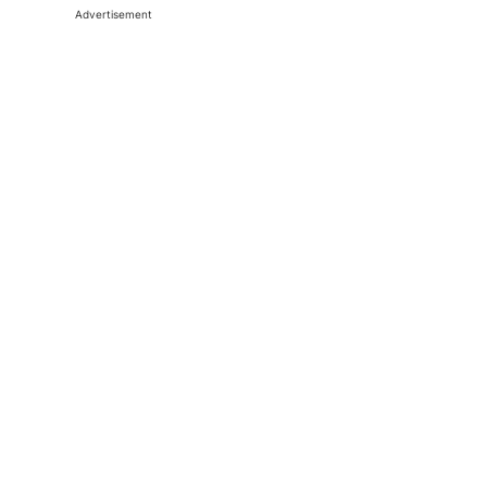
Advertisement