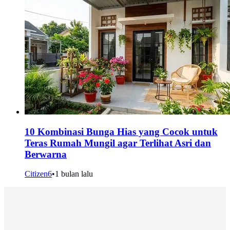
10 Kombinasi Bunga Hias yang Cocok untuk
Teras Rumah Mungil agar Terlihat Asri dan
Berwarna
Citizen6
•
1 bulan lalu