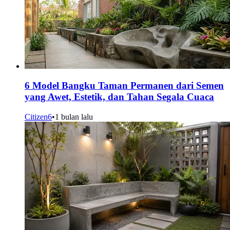
6 Model Bangku Taman Permanen dari Semen
yang Awet, Estetik, dan Tahan Segala Cuaca
Citizen6
•
1 bulan lalu