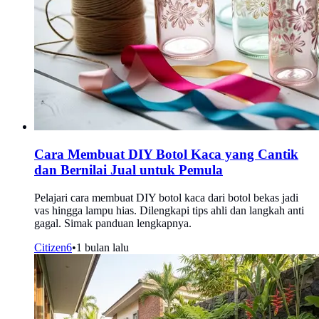
Cara Membuat DIY Botol Kaca yang Cantik
dan Bernilai Jual untuk Pemula
Pelajari cara membuat DIY botol kaca dari botol bekas jadi
vas hingga lampu hias. Dilengkapi tips ahli dan langkah anti
gagal. Simak panduan lengkapnya.
Citizen6
•
1 bulan lalu