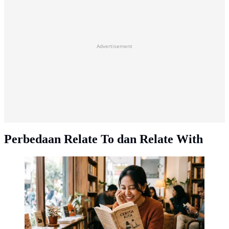
Advertisement
Perbedaan Relate To dan Relate With