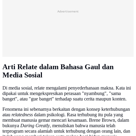
Advertisement
Arti Relate dalam Bahasa Gaul dan
Media Sosial
Di media sosial, relate mengalami penyederhanaan makna. Kata ini
dipakai untuk mengekspresikan perasaan "nyambung", "sama
banget", atau "gue banget" terhadap suatu cerita maupun konten.
Fenomena ini sebenarnya berkaitan dengan konsep keterhubungan
atau
relatedness
dalam psikologi. Rasa terhubung itu pula yang
membuat manusia gemar mencari kesamaan. Brene Brown, dalam
bukunya
Daring Greatly
, menuliskan bahwa manusia telah
terprogram secara alamiah untuk terhubung dengan orang lain, dan