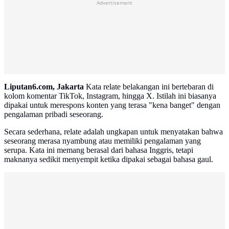
Advertisement
Liputan6.com, Jakarta
Kata relate belakangan ini bertebaran di
kolom komentar TikTok, Instagram, hingga X. Istilah ini biasanya
dipakai untuk merespons konten yang terasa "kena banget" dengan
pengalaman pribadi seseorang.
Secara sederhana, relate adalah ungkapan untuk menyatakan bahwa
seseorang merasa nyambung atau memiliki pengalaman yang
serupa. Kata ini memang berasal dari bahasa Inggris, tetapi
maknanya sedikit menyempit ketika dipakai sebagai bahasa gaul.