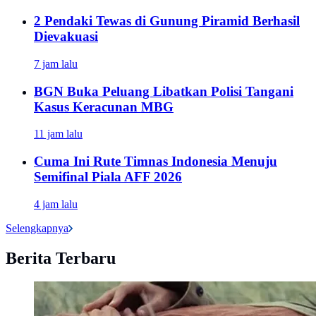
2 Pendaki Tewas di Gunung Piramid Berhasil
Dievakuasi
7 jam lalu
BGN Buka Peluang Libatkan Polisi Tangani
Kasus Keracunan MBG
11 jam lalu
Cuma Ini Rute Timnas Indonesia Menuju
Semifinal Piala AFF 2026
4 jam lalu
Selengkapnya
Berita Terbaru