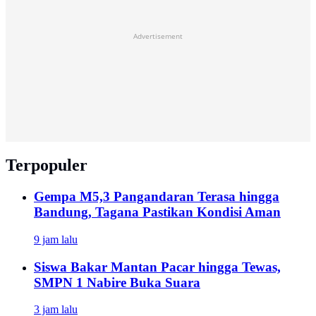
Advertisement
Terpopuler
Gempa M5,3 Pangandaran Terasa hingga
Bandung, Tagana Pastikan Kondisi Aman
9 jam lalu
Siswa Bakar Mantan Pacar hingga Tewas,
SMPN 1 Nabire Buka Suara
3 jam lalu