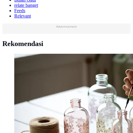
relate banget
Feeds
Relevant
Advertisement
Rekomendasi