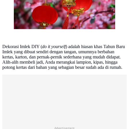
Dekorasi Imlek DIY (
do it yourself
) adalah hiasan khas Tahun Baru
Imlek yang dibuat sendiri dengan tangan, umumnya berbahan
kertas, karton, dan pernak-pernik sederhana yang mudah didapat.
Alih-alih membeli jadi, Anda merangkai lampion, kipas, hingga
potong kertas dari bahan yang sebagian besar sudah ada di rumah.
Advertisement