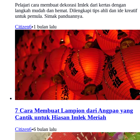
Pelajari cara membuat dekorasi Imlek dari kertas dengan
langkah mudah dan hemat. Dilengkapi tips ahli dan ide kreatif
untuk pemula. Simak panduannya.
Citizen6
•
1 bulan lalu
7 Cara Membuat Lampion dari Angpao yang
Cantik untuk Hiasan Imlek Meriah
Citizen6
•
6 bulan lalu