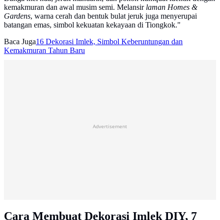
kemakmuran dan awal musim semi. Melansir
laman Homes &
Gardens
, warna cerah dan bentuk bulat jeruk juga menyerupai
batangan emas, simbol kekuatan kekayaan di Tiongkok."
Baca Juga
16 Dekorasi Imlek, Simbol Keberuntungan dan
Kemakmuran Tahun Baru
Advertisement
Cara Membuat Dekorasi Imlek DIY, 7