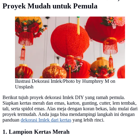
Proyek Mudah untuk Pemula
Ilustrasi Dekorasi Imlek/Photo by Humphrey M on
Unsplash
Berikut tujuh proyek dekorasi Imlek DIY yang ramah pemula.
Siapkan kertas merah dan emas, karton, gunting, cutter, lem tembak,
tali, serta spidol emas. Alas meja dengan koran bekas, lalu mulai dari
proyek termudah. Anda juga bisa mendampingi langkah ini dengan
panduan
dekorasi Imlek dari kertas
yang lebih rinci.
1. Lampion Kertas Merah