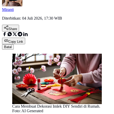
Miranti
Diterbitkan:
04 Juli 2026, 17:30 WIB
Share
Copy Link
Batal
Cara Membuat Dekorasi Imlek DIY Sendiri di Rumah.
Foto: AI Generated