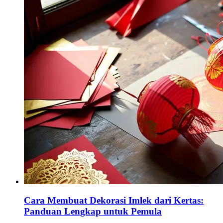
Cara Membuat Dekorasi Imlek dari Kertas:
Panduan Lengkap untuk Pemula