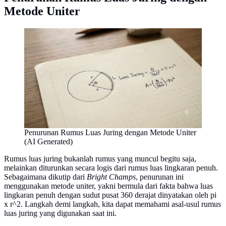
Metode Uniter
Penurunan Rumus Luas Juring dengan Metode Uniter
(AI Generated)
Rumus luas juring bukanlah rumus yang muncul begitu saja,
melainkan diturunkan secara logis dari rumus luas lingkaran penuh.
Sebagaimana dikutip dari
Bright Champs
, penurunan ini
menggunakan metode uniter, yakni bermula dari fakta bahwa luas
lingkaran penuh dengan sudut pusat 360 derajat dinyatakan oleh pi
x r^2. Langkah demi langkah, kita dapat memahami asal-usul rumus
luas juring yang digunakan saat ini.