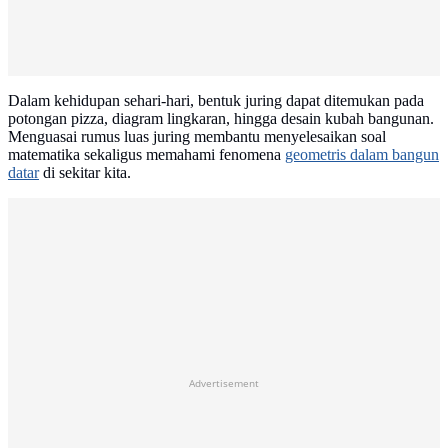
Dalam kehidupan sehari-hari, bentuk juring dapat ditemukan pada
potongan pizza, diagram lingkaran, hingga desain kubah bangunan.
Menguasai rumus luas juring membantu menyelesaikan soal
matematika sekaligus memahami fenomena
geometris dalam bangun
datar
di sekitar kita.
Advertisement