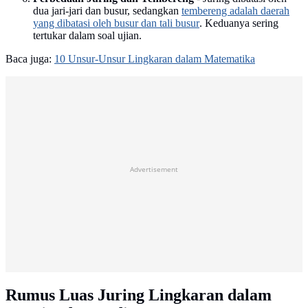
dua jari-jari dan busur, sedangkan
tembereng adalah daerah
yang dibatasi oleh busur dan tali busur
. Keduanya sering
tertukar dalam soal ujian.
Baca juga:
10 Unsur-Unsur Lingkaran dalam Matematika
Advertisement
Rumus Luas Juring Lingkaran dalam