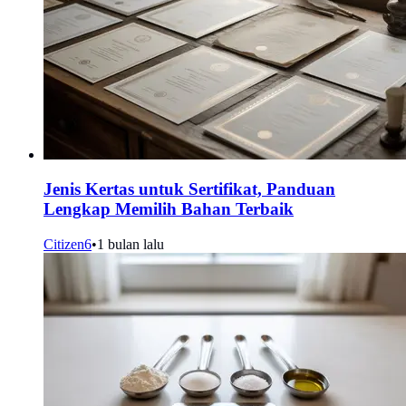
Jenis Kertas untuk Sertifikat, Panduan
Lengkap Memilih Bahan Terbaik
Citizen6
•
1 bulan lalu