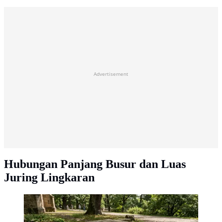
Advertisement
Hubungan Panjang Busur dan Luas
Juring Lingkaran