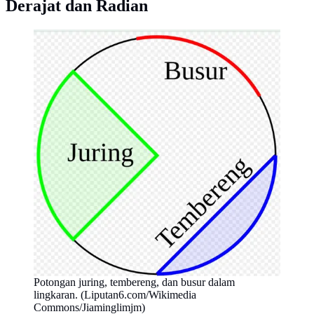
Derajat dan Radian
Potongan juring, tembereng, dan busur dalam
lingkaran. (Liputan6.com/Wikimedia
Commons/Jiaminglimjm)