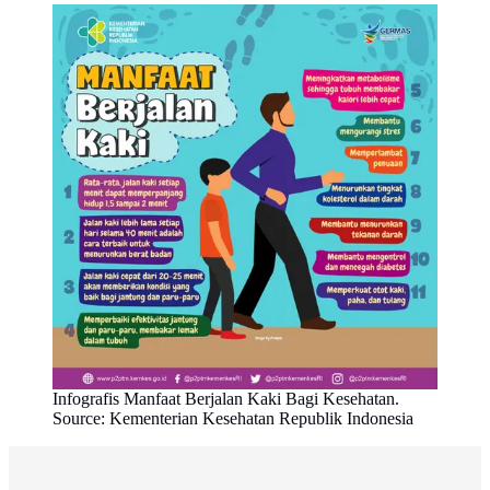
Infografis Manfaat Berjalan Kaki Bagi Kesehatan.
Source: Kementerian Kesehatan Republik Indonesia