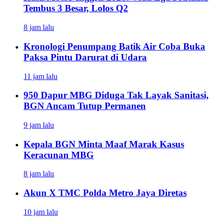
Tembus 3 Besar, Lolos Q2
8 jam lalu
Kronologi Penumpang Batik Air Coba Buka
Paksa Pintu Darurat di Udara
11 jam lalu
950 Dapur MBG Diduga Tak Layak Sanitasi,
BGN Ancam Tutup Permanen
9 jam lalu
Kepala BGN Minta Maaf Marak Kasus
Keracunan MBG
8 jam lalu
Akun X TMC Polda Metro Jaya Diretas
10 jam lalu