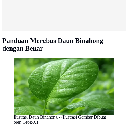
Panduan Merebus Daun Binahong
dengan Benar
Ilustrasi Daun Binahong - (Ilustrasi Gambar Dibuat
oleh Grok/X)