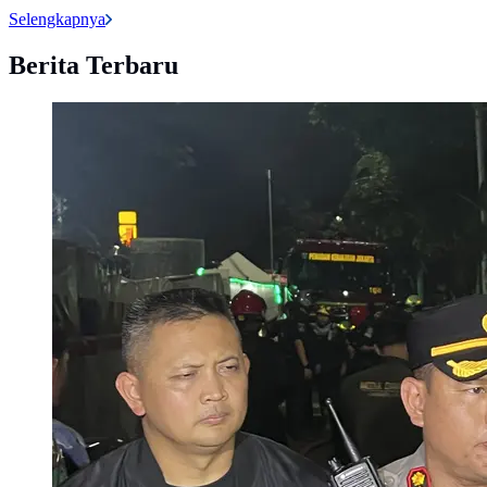
Selengkapnya
Berita Terbaru