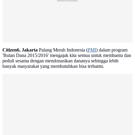
Advertisement
Citizen6, Jakarta
Palang Merah Indonesia (
PMI
) dalam program
'Bulan Dana 2015/2016' mengajak kita semua untuk membantu dan
peduli sesama dengan mendonasikan dananya sehingga lebih
banyak masyarakat yang membutuhkan bisa terbantu.