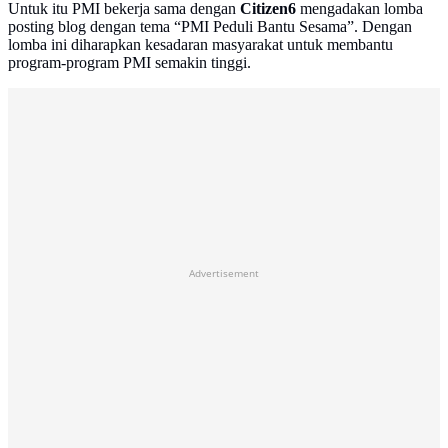
Untuk itu PMI bekerja sama dengan
Citizen6
mengadakan lomba
posting blog dengan tema “PMI Peduli Bantu Sesama”. Dengan
lomba ini diharapkan kesadaran masyarakat untuk membantu
program-program PMI semakin tinggi.
Advertisement