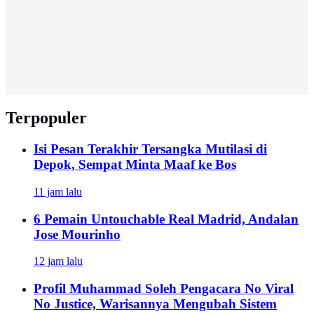
Terpopuler
Isi Pesan Terakhir Tersangka Mutilasi di
Depok, Sempat Minta Maaf ke Bos
11 jam lalu
6 Pemain Untouchable Real Madrid, Andalan
Jose Mourinho
12 jam lalu
Profil Muhammad Soleh Pengacara No Viral
No Justice, Warisannya Mengubah Sistem