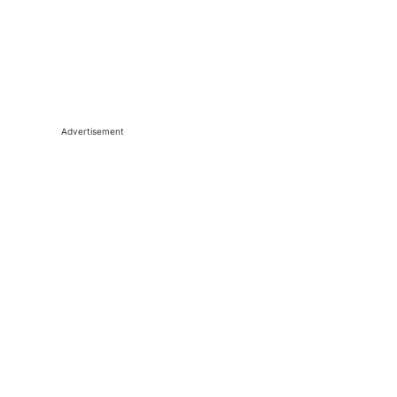
Advertisement