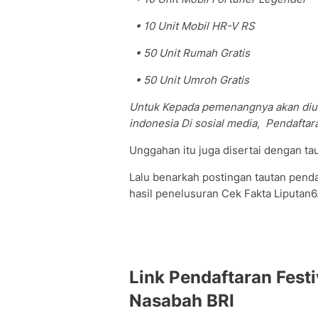
• 10 Unit Mobil HR-V RS
• 50 Unit Rumah Gratis
• 50 Unit Umroh Gratis
Untuk Kepada pemenangnya akan diu
indonesia Di sosial media, Pendaftar
Unggahan itu juga disertai dengan ta
Lalu benarkah postingan tautan penda
hasil penelusuran Cek Fakta Liputan
Link Pendaftaran Fest
Nasabah BRI