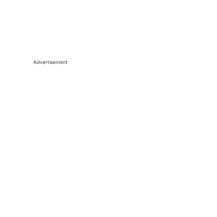
Advertisement