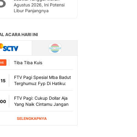
8
Agustus 2026, Ini Potensi
Libur Panjangnya