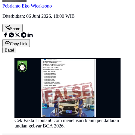
Pebrianto Eko Wicaksono
Diterbitkan:
06 Juni 2026, 18:00 WIB
Share
Copy Link
Batal
Cek Fakta Liputan6.com menelusuri klaim pendaftaran
undian gebyar BCA 2026.