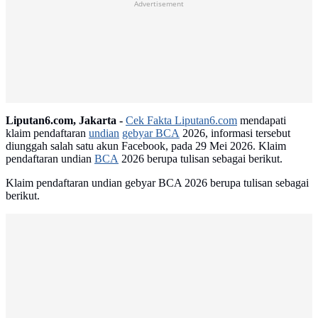
Advertisement
Liputan6.com, Jakarta -
Cek Fakta Liputan6.com
mendapati
klaim pendaftaran
undian
gebyar BCA
2026, informasi tersebut
diunggah salah satu akun Facebook, pada 29 Mei 2026. Klaim
pendaftaran undian
BCA
2026 berupa tulisan sebagai berikut.
Klaim pendaftaran undian gebyar BCA 2026 berupa tulisan sebagai
berikut.