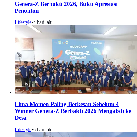
Genera-Z Berbakti 2026, Bukti Apresiasi
Penonton
Lifestyle
•
4 hari lalu
Lima Momen Paling Berkesan Sebelum 4
Winner Genera-Z Berbakti 2026 Mengabdi ke
Desa
Lifestyle
•
6 hari lalu