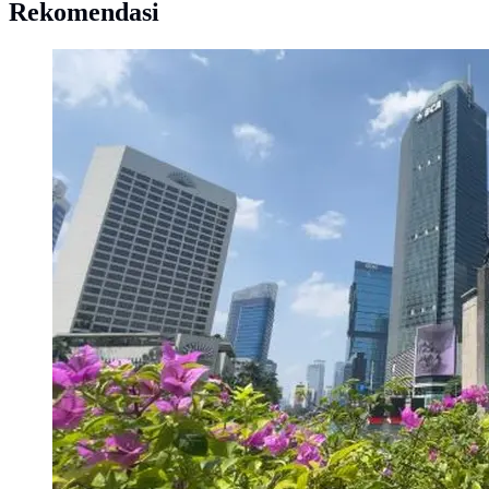
Rekomendasi