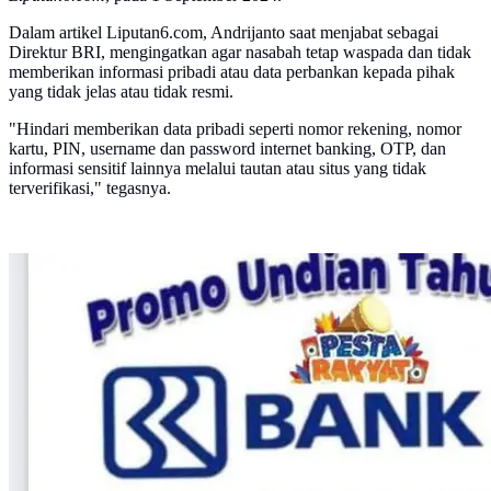
Dalam artikel Liputan6.com, Andrijanto saat menjabat sebagai
Direktur BRI, mengingatkan agar nasabah tetap waspada dan tidak
memberikan informasi pribadi atau data perbankan kepada pihak
yang tidak jelas atau tidak resmi.
"Hindari memberikan data pribadi seperti nomor rekening, nomor
kartu, PIN, username dan password internet banking, OTP, dan
informasi sensitif lainnya melalui tautan atau situs yang tidak
terverifikasi," tegasnya.