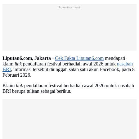
Advertisement
Liputan6.com, Jakarta -
Cek Fakta Liputan6.com
mendapati
klaim
link
pendaftaran festival berhadiah awal 2026 untuk
nasabah
BRI
, informasi tersebut diunggah salah satu akun Facebook, pada 8
Februari 2026.
Klaim
link
pendaftaran festival berhadiah awal 2026 untuk nasabah
BRI berupa tulisan sebagai berikut.