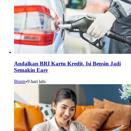
Andalkan BRI Kartu Kredit, Isi Bensin Jadi
Semakin Easy
Bisnis
•
9 hari lalu