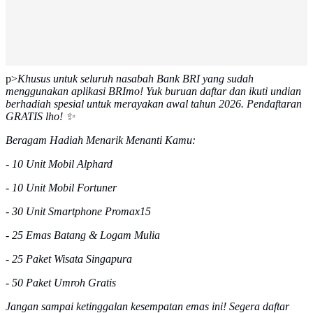
p>
Khusus untuk seluruh nasabah Bank BRI yang sudah
menggunakan aplikasi BRImo! Yuk buruan daftar dan ikuti undian
berhadiah spesial untuk merayakan awal tahun 2026. Pendaftaran
GRATIS lho! ✨
Beragam Hadiah Menarik Menanti Kamu:
- 10 Unit Mobil Alphard
- 10 Unit Mobil Fortuner
- 30 Unit Smartphone Promax15
- 25 Emas Batang & Logam Mulia
- 25 Paket Wisata Singapura
- 50 Paket Umroh Gratis
Jangan sampai ketinggalan kesempatan emas ini! Segera daftar