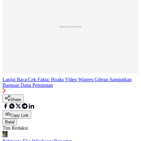
Advertisement
Lanjut Baca:
Cek Fakta: Hoaks Video Wapres Gibran Sampaikan
Bantuan Dana Pensiunan
Share
Copy Link
Batal
Tim Redaksi