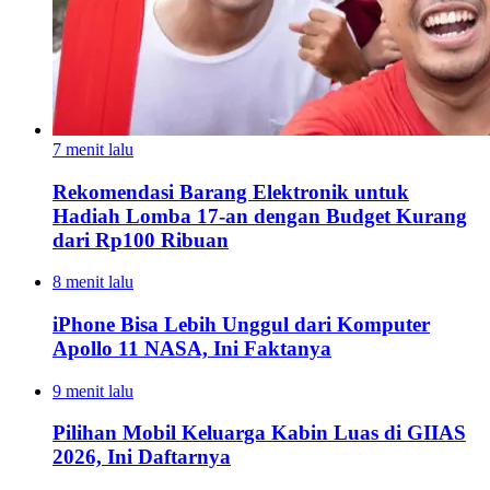
7 menit lalu
Rekomendasi Barang Elektronik untuk
Hadiah Lomba 17-an dengan Budget Kurang
dari Rp100 Ribuan
8 menit lalu
iPhone Bisa Lebih Unggul dari Komputer
Apollo 11 NASA, Ini Faktanya
9 menit lalu
Pilihan Mobil Keluarga Kabin Luas di GIIAS
2026, Ini Daftarnya