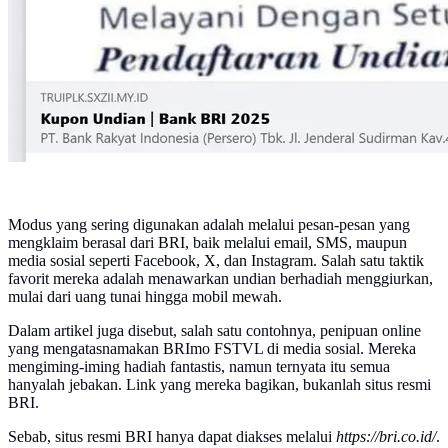
Modus yang sering digunakan adalah melalui pesan-pesan yang
mengklaim berasal dari BRI, baik melalui email, SMS, maupun
media sosial seperti Facebook, X, dan Instagram. Salah satu taktik
favorit mereka adalah menawarkan undian berhadiah menggiurkan,
mulai dari uang tunai hingga mobil mewah.
Dalam artikel juga disebut, salah satu contohnya, penipuan online
yang mengatasnamakan BRImo FSTVL di media sosial. Mereka
mengiming-iming hadiah fantastis, namun ternyata itu semua
hanyalah jebakan. Link yang mereka bagikan, bukanlah situs resmi
BRI.
Sebab, situs resmi BRI hanya dapat diakses melalui
https://bri.co.id/
.