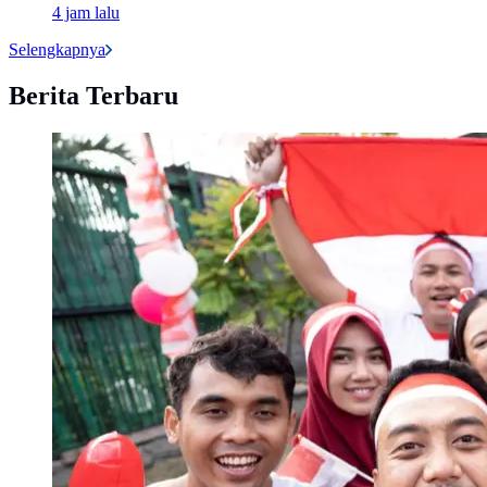
4 jam lalu
Selengkapnya
Berita Terbaru