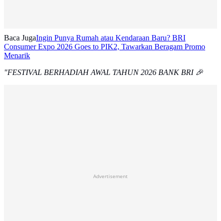
Baca Juga
Ingin Punya Rumah atau Kendaraan Baru? BRI
Consumer Expo 2026 Goes to PIK2, Tawarkan Beragam Promo
Menarik
"FESTIVAL BERHADIAH AWAL TAHUN 2026 BANK BRI 🎉
Advertisement