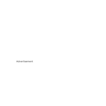
Advertisement