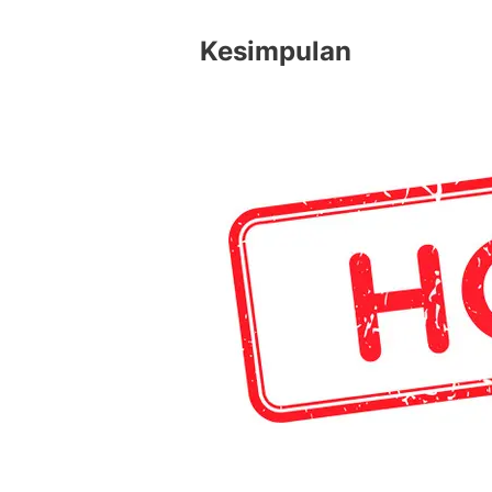
Kesimpulan