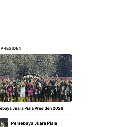
 PRESIDEN
ebaya Juara Piala Presiden 2026
Persebaya Juara Piala