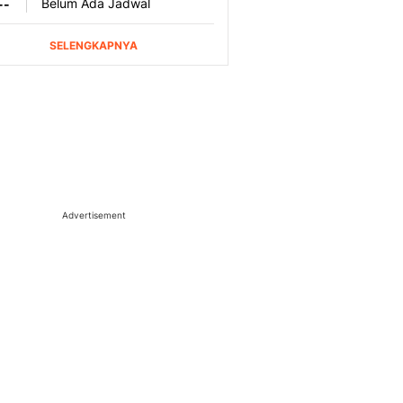
Advertisement