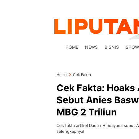
HOME
NEWS
BISNIS
SHOW
Home
Cek Fakta
Cek Fakta: Hoaks 
Sebut Anies Basw
MBG 2 Triliun
Cek fakta artikel Dadan Hindayana sebut 
selengkapnya!