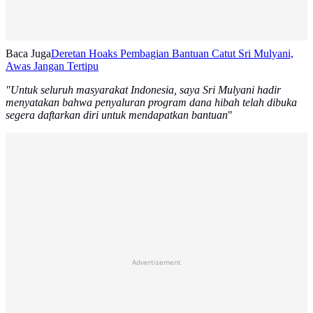
Baca Juga
Deretan Hoaks Pembagian Bantuan Catut Sri Mulyani,
Awas Jangan Tertipu
"Untuk seluruh masyarakat Indonesia, saya Sri Mulyani hadir
menyatakan bahwa penyaluran program dana hibah telah dibuka
segera daftarkan diri untuk mendapatkan bantuan
"
Advertisement