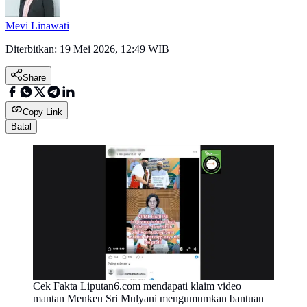
Mevi Linawati
Diterbitkan:
19 Mei 2026, 12:49 WIB
Share
Copy Link
Batal
Cek Fakta Liputan6.com mendapati klaim video
mantan Menkeu Sri Mulyani mengumumkan bantuan