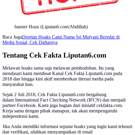
banner Hoax (Liputan6.com/Abdillah)
Baca Juga
Deretan Hoaks Catut Nama Sri Mulyani Beredar di
Media Sosial, Cek Daftarnya
Tentang Cek Fakta Liputan6.com
Melawan hoaks sama saja melawan pembodohan. Itu yang
mendasari kami membuat Kanal Cek Fakta Liputan6.com pada
2018 dan hingga kini aktif memberikan literasi media pada
masyarakat luas.
Sejak 2 Juli 2018, Cek Fakta Liputan6.com bergabung
dalam International Fact Checking Network (IFCN) dan menjadi
partner Facebook. Kami juga bagian dari inisiatif cekfakta.com.
Kerja sama dengan pihak manapun, tak akan mempengaruhi
independensi kami.
Jika Anda memiliki informasi seputar hoaks yang ingin kami telusuri
dan verifikasi, silahkan menyampaikan di email