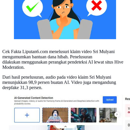
Cek Fakta Liputan6.com menelusuri klaim video Sri Mulyani
mengumumkan bantuan dana hibah. Penelusuran
dilakukan menggunakan perangkat pendeteksi AI lewat situs Hive
Moderation.
Dari hasil penelusuran, audio pada video klaim Sri Mulyani
menunjukkan 98,9 persen buatan AI. Video juga mengandung
deepfake 31,3 persen.