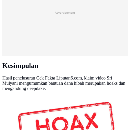
Advertisement
Kesimpulan
Hasil penelusuran Cek Fakta Liputan6.com, klaim video Sri
Mulyani mengumumkan bantuan dana hibah merupakan hoaks dan
mengandung deepdake.