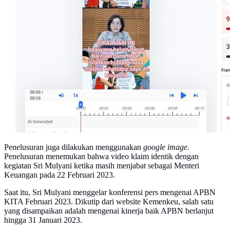
Penelusuran juga dilakukan menggunakan
google image
.
Penelusuran menemukan bahwa video klaim identik dengan
kegiatan Sri Mulyani ketika masih menjabat sebagai Menteri
Keuangan pada 22 Februari 2023.
Saat itu, Sri Mulyani menggelar konferensi pers mengenai APBN
KITA Februari 2023. Dikutip dari website Kemenkeu, salah satu
yang disampaikan adalah mengenai kinerja baik APBN berlanjut
hingga 31 Januari 2023.