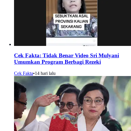
Cek Fakta: Tidak Benar Video Sri Mulyani
Umumkan Program Berbagi Rezeki
Cek Fakta
•
14 hari lalu