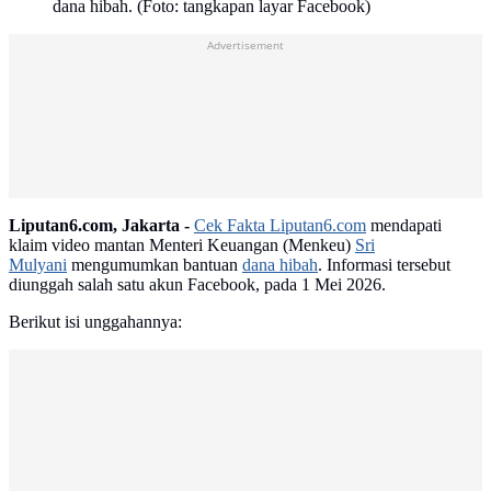
dana hibah. (Foto: tangkapan layar Facebook)
Advertisement
Liputan6.com, Jakarta -
Cek Fakta Liputan6.com
mendapati
klaim video mantan Menteri Keuangan (Menkeu)
Sri
Mulyani
mengumumkan bantuan
dana hibah
. Informasi tersebut
diunggah salah satu akun Facebook, pada 1 Mei 2026.
Berikut isi unggahannya: