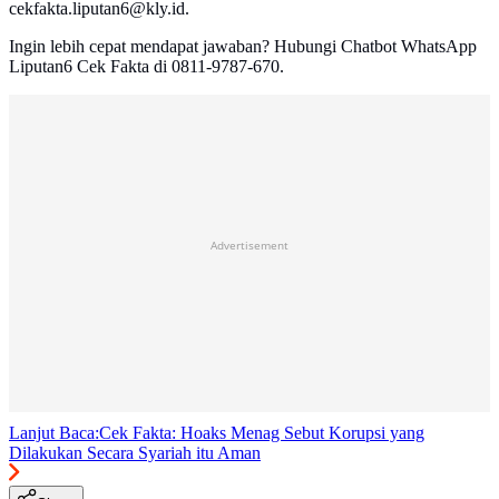
cekfakta.liputan6@kly.id.
Ingin lebih cepat mendapat jawaban? Hubungi Chatbot WhatsApp
Liputan6 Cek Fakta di 0811-9787-670.
Advertisement
Lanjut Baca:
Cek Fakta: Hoaks Menag Sebut Korupsi yang
Dilakukan Secara Syariah itu Aman