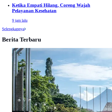
Ketika Empati Hilang, Coreng Wajah
Pelayanan Kesehatan
9 jam lalu
Selengkapnya
Berita Terbaru