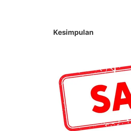
Kesimpulan