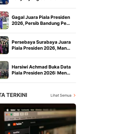
Gagal Juara Piala Presiden
2026, Persib Bandung Pe…
Persebaya Surabaya Juara
Piala Presiden 2026, Man…
Harsiwi Achmad Buka Data
Piala Presiden 2026: Men…
TA TERKINI
Lihat Semua