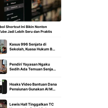
ol Shortcut Ini Bikin Nonton
ube Jadi Lebih Seru dan Praktis
Kasus 996 Senjata di
Sekolah, Kuasa Hukum B…
Pendiri Yayasan Ngaku
Sedih Ada Temuan Senja…
Hoaks Video Bantuan Dana
Pensiunan Gunakan AI M…
Lewis Hall Tinggalkan TC