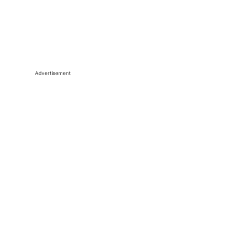
Advertisement