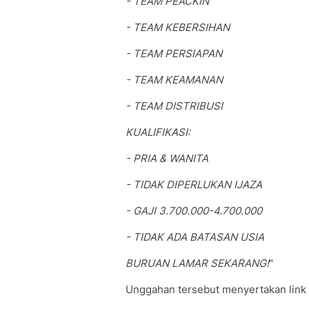
- TEAM PEACKIN
- TEAM KEBERSIHAN
- TEAM PERSIAPAN
- TEAM KEAMANAN
- TEAM DISTRIBUSI
KUALIFIKASI:
- PRIA & WANITA
- TIDAK DIPERLUKAN IJAZA
- GAJI 3.700.000-4.700.000
- TIDAK ADA BATASAN USIA
BURUAN LAMAR SEKARANG!
"
Unggahan tersebut menyertakan link