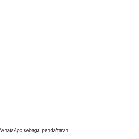
 WhatsApp sebagai pendaftaran.