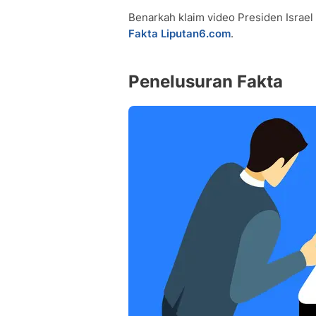
Benarkah klaim video Presiden Israel
Fakta Liputan6.com
.
Penelusuran Fakta