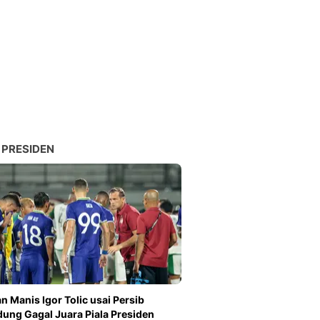
 PRESIDEN
n Manis Igor Tolic usai Persib
ung Gagal Juara Piala Presiden