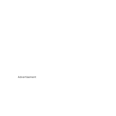
Advertisement