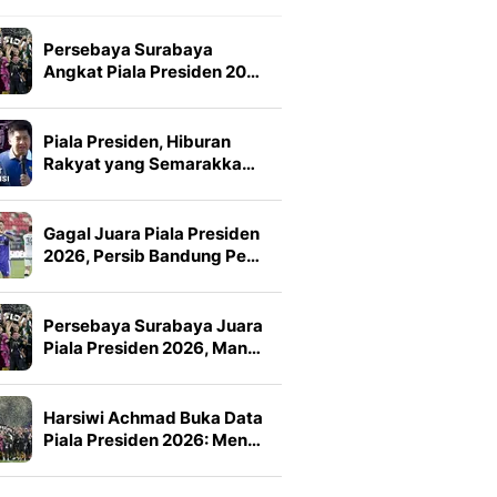
Persebaya Surabaya
Angkat Piala Presiden 20…
Piala Presiden, Hiburan
Rakyat yang Semarakka…
Gagal Juara Piala Presiden
2026, Persib Bandung Pe…
Persebaya Surabaya Juara
Piala Presiden 2026, Man…
Harsiwi Achmad Buka Data
Piala Presiden 2026: Men…