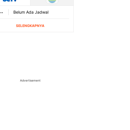
Advertisement