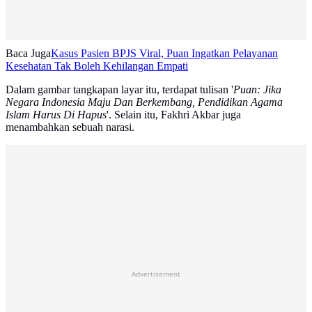
Baca Juga
Kasus Pasien BPJS Viral, Puan Ingatkan Pelayanan
Kesehatan Tak Boleh Kehilangan Empati
Dalam gambar tangkapan layar itu, terdapat tulisan '
Puan: Jika
Negara Indonesia Maju Dan Berkembang, Pendidikan Agama
Islam Harus Di Hapus
'. Selain itu, Fakhri Akbar juga
menambahkan sebuah narasi.
Advertisement