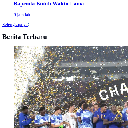
Bapenda Butuh Waktu Lama
9 jam lalu
Selengkapnya
Berita Terbaru