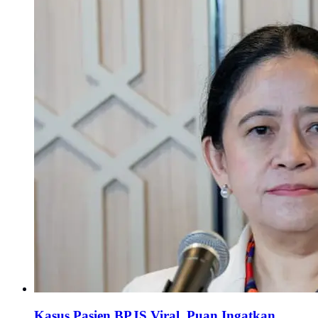
Kasus Pasien BPJS Viral, Puan Ingatkan