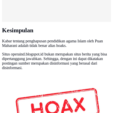
Kesimpulan
Kabar tentang penghapusan pendidikan agama Islam oleh Puan
Maharani adalah tidak benar alias hoaks.
Situs operaind.blogspot.id bukan merupakan situs berita yang bisa
dipertanggung jawabkan. Sehingga, dengan ini dapat dikatakan
postingan sumber merupakan disinformasi yang berasal dari
disinformasi.
banner Hoax (Liputan6.com/Abdillah)