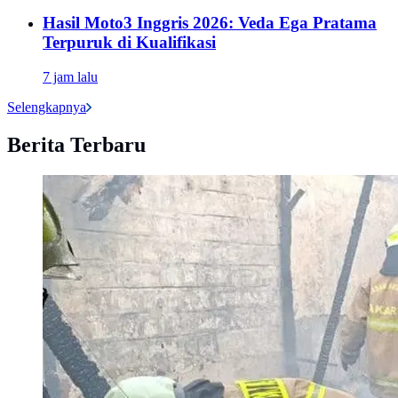
Hasil Moto3 Inggris 2026: Veda Ega Pratama
Terpuruk di Kualifikasi
7 jam lalu
Selengkapnya
Berita Terbaru