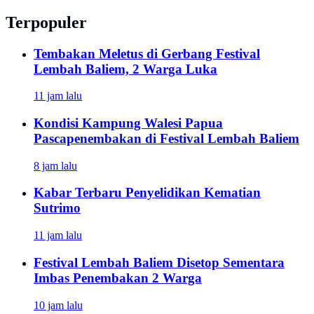
Terpopuler
Tembakan Meletus di Gerbang Festival
Lembah Baliem, 2 Warga Luka
11 jam lalu
Kondisi Kampung Walesi Papua
Pascapenembakan di Festival Lembah Baliem
8 jam lalu
Kabar Terbaru Penyelidikan Kematian
Sutrimo
11 jam lalu
Festival Lembah Baliem Disetop Sementara
Imbas Penembakan 2 Warga
10 jam lalu