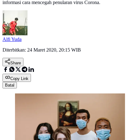
informasi cara mencegah penularan virus Corona.
Alfi Yuda
Diterbitkan:
24 Maret 2020, 20:15 WIB
Share
Copy Link
Batal