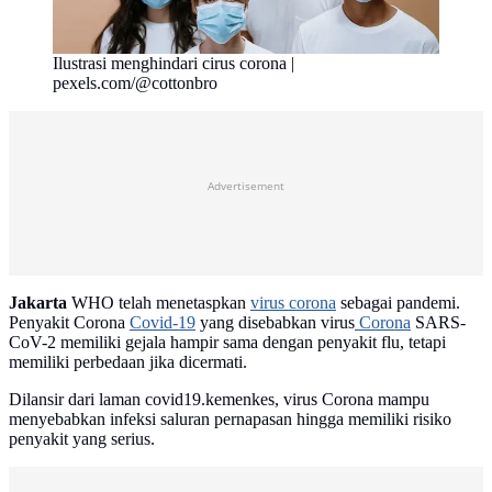
Ilustrasi menghindari cirus corona |
pexels.com/@cottonbro
Advertisement
Jakarta
WHO telah menetaspkan
virus corona
sebagai pandemi.
Penyakit Corona
Covid-19
yang disebabkan virus
Corona
SARS-
CoV-2 memiliki gejala hampir sama dengan penyakit flu, tetapi
memiliki perbedaan jika dicermati.
Dilansir dari laman covid19.kemenkes, virus Corona mampu
menyebabkan infeksi saluran pernapasan hingga memiliki risiko
penyakit yang serius.