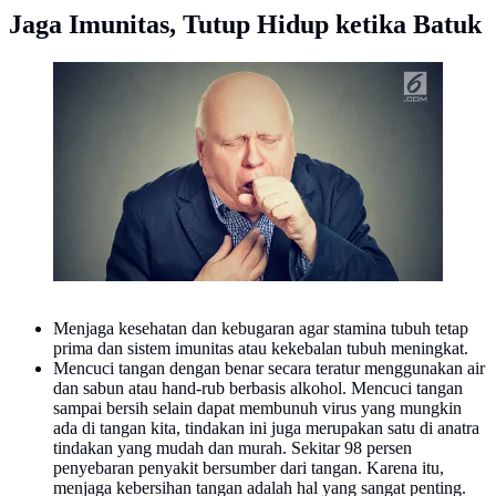
Jaga Imunitas, Tutup Hidup ketika Batuk
Ilustrasi Foto Batuk (iStockphoto)
Menjaga kesehatan dan kebugaran agar stamina tubuh tetap
prima dan sistem imunitas atau kekebalan tubuh meningkat.
Mencuci tangan dengan benar secara teratur menggunakan air
dan sabun atau hand-rub berbasis alkohol. Mencuci tangan
sampai bersih selain dapat membunuh virus yang mungkin
ada di tangan kita, tindakan ini juga merupakan satu di anatra
tindakan yang mudah dan murah. Sekitar 98 persen
penyebaran penyakit bersumber dari tangan. Karena itu,
menjaga kebersihan tangan adalah hal yang sangat penting.