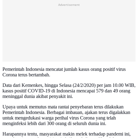
Advertisement
Pemerintah Indonesia mencatat jumlah kasus orang positif virus
Corona terus bertambah.
Data dari Kemenkes, hingga Selasa (24/2/2020) per jam 10.00 WIB,
kasus positif COVID-19 di Indonesia mencapai 579 dan 49 orang
meninggal dunia akibat penyakit ini.
Upaya untuk memutus mata rantai penyebaran terus dilakukan
Pemerintah Indonesia. Berbagai imbauan, ajakan terus digalakkan
untuk mengedukasi warga perihal virus Corona yang telah
menginfeksi lebih dari 300 orang di seluruh dunia ini.
Harapannya tentu, masyarakat makin melek terhadap pandemi ini,