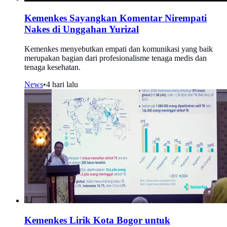
Kemenkes Sayangkan Komentar Nirempati
Nakes di Unggahan Yurizal
Kemenkes menyebutkan empati dan komunikasi yang baik
merupakan bagian dari profesionalisme tenaga medis dan
tenaga kesehatan.
News
•
4 hari lalu
Kemenkes Lirik Kota Bogor untuk