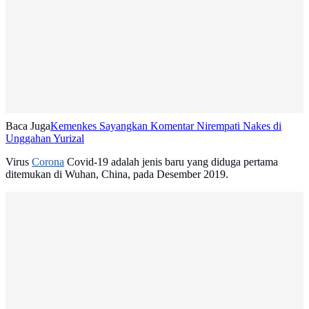
Baca Juga
Kemenkes Sayangkan Komentar Nirempati Nakes di
Unggahan Yurizal
Virus
Corona
Covid-19 adalah jenis baru yang diduga pertama
ditemukan di Wuhan, China, pada Desember 2019.