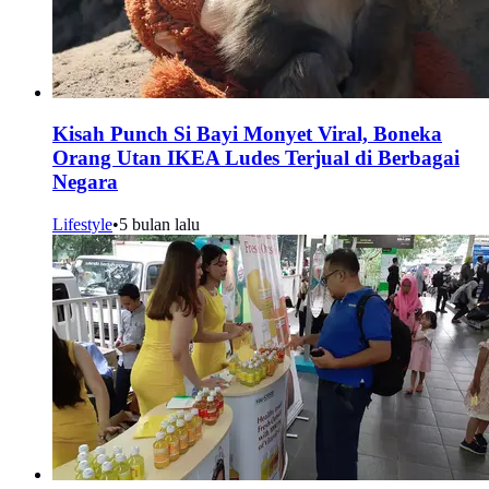
Kisah Punch Si Bayi Monyet Viral, Boneka
Orang Utan IKEA Ludes Terjual di Berbagai
Negara
Lifestyle
•
5 bulan lalu