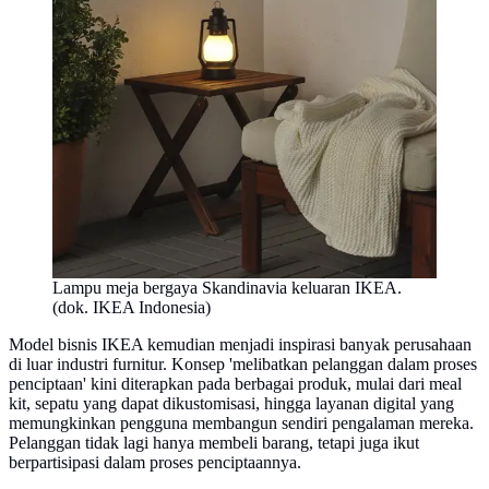
Lampu meja bergaya Skandinavia keluaran IKEA.
(dok. IKEA Indonesia)
Model bisnis IKEA kemudian menjadi inspirasi banyak perusahaan
di luar industri furnitur. Konsep 'melibatkan pelanggan dalam proses
penciptaan' kini diterapkan pada berbagai produk, mulai dari meal
kit, sepatu yang dapat dikustomisasi, hingga layanan digital yang
memungkinkan pengguna membangun sendiri pengalaman mereka.
Pelanggan tidak lagi hanya membeli barang, tetapi juga ikut
berpartisipasi dalam proses penciptaannya.