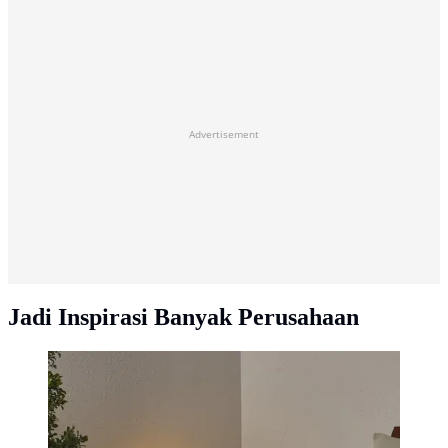
Advertisement
Jadi Inspirasi Banyak Perusahaan