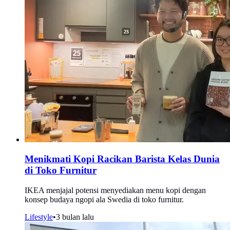
Menikmati Kopi Racikan Barista Kelas Dunia
di Toko Furnitur
IKEA menjajal potensi menyediakan menu kopi dengan
konsep budaya ngopi ala Swedia di toko furnitur.
Lifestyle
•
3 bulan lalu