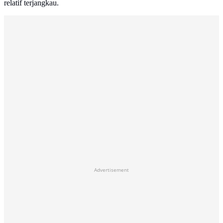
relatif terjangkau.
Advertisement