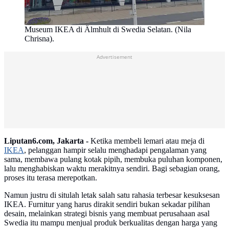
Museum IKEA di Älmhult di Swedia Selatan. (Nila
Chrisna).
Advertisement
Liputan6.com, Jakarta -
Ketika membeli lemari atau meja di
IKEA
, pelanggan hampir selalu menghadapi pengalaman yang
sama, membawa pulang kotak pipih, membuka puluhan komponen,
lalu menghabiskan waktu merakitnya sendiri. Bagi sebagian orang,
proses itu terasa merepotkan.
Namun justru di situlah letak salah satu rahasia terbesar kesuksesan
IKEA. Furnitur yang harus dirakit sendiri bukan sekadar pilihan
desain, melainkan strategi bisnis yang membuat perusahaan asal
Swedia itu mampu menjual produk berkualitas dengan harga yang