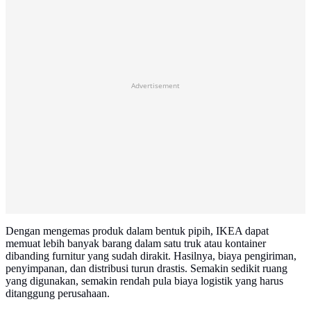
Advertisement
Dengan mengemas produk dalam bentuk pipih, IKEA dapat
memuat lebih banyak barang dalam satu truk atau kontainer
dibanding furnitur yang sudah dirakit. Hasilnya, biaya pengiriman,
penyimpanan, dan distribusi turun drastis. Semakin sedikit ruang
yang digunakan, semakin rendah pula biaya logistik yang harus
ditanggung perusahaan.