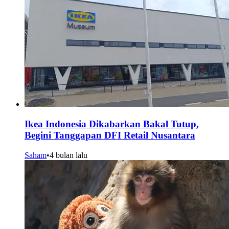
Ikea Indonesia Dikabarkan Bakal Tutup,
Begini Tanggapan DFI Retail Nusantara
Saham
•
4 bulan lalu