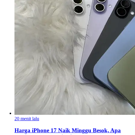
20 menit lalu
Harga iPhone 17 Naik Minggu Besok, Apa