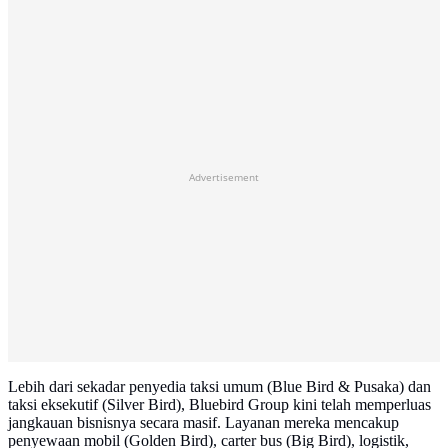
Advertisement
Lebih dari sekadar penyedia taksi umum (Blue Bird & Pusaka) dan
taksi eksekutif (Silver Bird), Bluebird Group kini telah memperluas
jangkauan bisnisnya secara masif. Layanan mereka mencakup
penyewaan mobil (Golden Bird), carter bus (Big Bird), logistik,