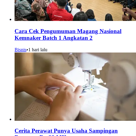
Cara Cek Pengumuman Magang Nasional
Kemnaker Batch 1 Angkatan 2
Bisnis
•
1 hari lalu
Cerita Perawat Punya Usaha Sampingan