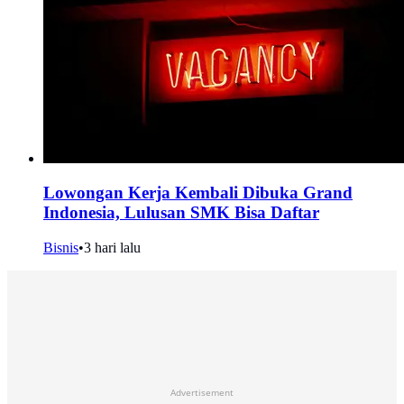
Lowongan Kerja Kembali Dibuka Grand
Indonesia, Lulusan SMK Bisa Daftar
Bisnis
•
3 hari lalu
Advertisement