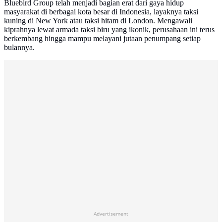
Bluebird Group telah menjadi bagian erat dari gaya hidup
masyarakat di berbagai kota besar di Indonesia, layaknya taksi
kuning di New York atau taksi hitam di London. Mengawali
kiprahnya lewat armada taksi biru yang ikonik, perusahaan ini terus
berkembang hingga mampu melayani jutaan penumpang setiap
bulannya.
Advertisement