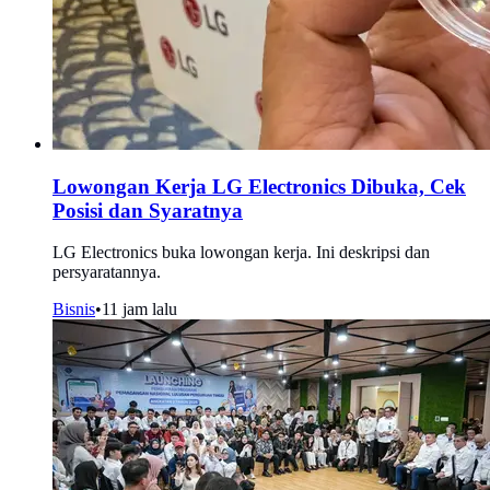
Lowongan Kerja LG Electronics Dibuka, Cek
Posisi dan Syaratnya
LG Electronics buka lowongan kerja. Ini deskripsi dan
persyaratannya.
Bisnis
•
11 jam lalu