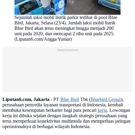
Sejumlah taksi mobil listrik parkir terlihat di pool Blue
Bird, Jakarta, Selasa (23/4). Jumlah taksi mobil listrik
Blue Bird akan terus meningkat hingga menjadi 200
unit pada 2020, dan mencapai 2 ribu unit pada 2025.
(Liputan6.com/Angga Yuniar)
Advertisement
Liputan6.com, Jakarta -
PT
Blue Bird
Tbk (
Bluebird Group
),
perusahaan penyedia layanan transportasi di Indonesia, kembali
membuka kesempatan berkarier bagi para pencari
kerja
. Lowongan
kerja ini dibuka sejalan dengan langkah strategis perusahaan yang
terus memperkuat konektivitas multimoda dan memperluas jaringan
operasionalnya di berbagai wilayah Indonesia.