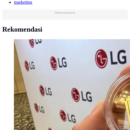
marketing
Advertisement
Rekomendasi