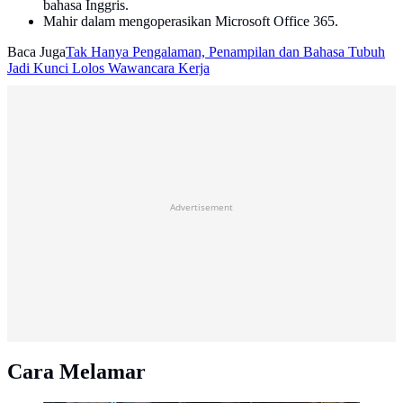
bahasa Inggris.
Mahir dalam mengoperasikan Microsoft Office 365.
Baca Juga
Tak Hanya Pengalaman, Penampilan dan Bahasa Tubuh
Jadi Kunci Lolos Wawancara Kerja
Advertisement
Cara Melamar