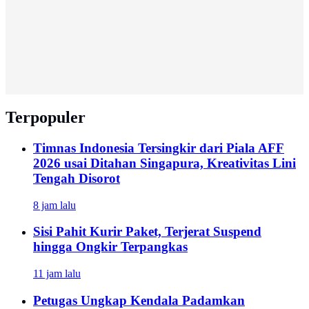
Terpopuler
Timnas Indonesia Tersingkir dari Piala AFF
2026 usai Ditahan Singapura, Kreativitas Lini
Tengah Disorot
8 jam lalu
Sisi Pahit Kurir Paket, Terjerat Suspend
hingga Ongkir Terpangkas
11 jam lalu
Petugas Ungkap Kendala Padamkan