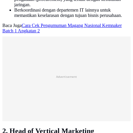
jaringan.
Berkoordinasi dengan departemen IT lainnya untuk
memastikan keselarasan dengan tujuan bisnis perusahaan.
Baca Juga
Cara Cek Pengumuman Magang Nasional Kemnaker
Batch 1 Angkatan 2
Advertisement
2. Head of Vertical Marketing