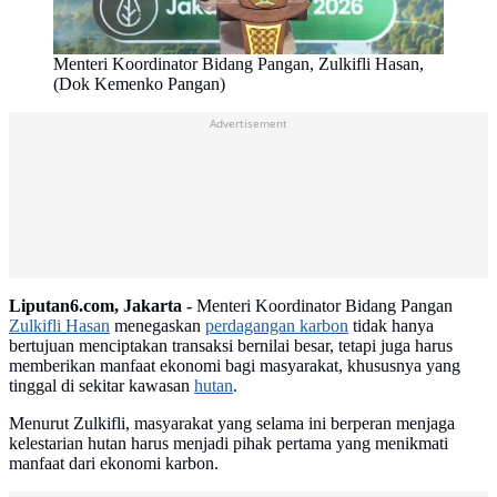
Menteri Koordinator Bidang Pangan, Zulkifli Hasan,
(Dok Kemenko Pangan)
Advertisement
Liputan6.com, Jakarta -
Menteri Koordinator Bidang Pangan
Zulkifli Hasan
menegaskan
perdagangan karbon
tidak hanya
bertujuan menciptakan transaksi bernilai besar, tetapi juga harus
memberikan manfaat ekonomi bagi masyarakat, khususnya yang
tinggal di sekitar kawasan
hutan
.
Menurut Zulkifli, masyarakat yang selama ini berperan menjaga
kelestarian hutan harus menjadi pihak pertama yang menikmati
manfaat dari ekonomi karbon.