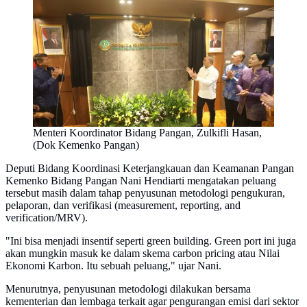
Menteri Koordinator Bidang Pangan, Zulkifli Hasan,
(Dok Kemenko Pangan)
Deputi Bidang Koordinasi Keterjangkauan dan Keamanan Pangan
Kemenko Bidang Pangan Nani Hendiarti mengatakan peluang
tersebut masih dalam tahap penyusunan metodologi pengukuran,
pelaporan, dan verifikasi (measurement, reporting, and
verification/MRV).
"Ini bisa menjadi insentif seperti green building. Green port ini juga
akan mungkin masuk ke dalam skema carbon pricing atau Nilai
Ekonomi Karbon. Itu sebuah peluang," ujar Nani.
Menurutnya, penyusunan metodologi dilakukan bersama
kementerian dan lembaga terkait agar pengurangan emisi dari sektor