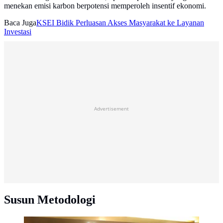
menekan emisi karbon berpotensi memperoleh insentif ekonomi.
Baca Juga
KSEI Bidik Perluasan Akses Masyarakat ke Layanan
Investasi
Advertisement
Susun Metodologi