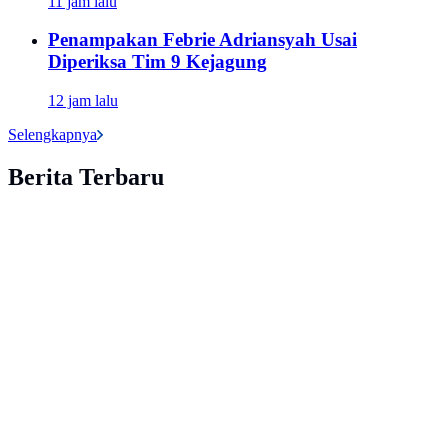
11 jam lalu
Penampakan Febrie Adriansyah Usai
Diperiksa Tim 9 Kejagung
12 jam lalu
Selengkapnya
Berita Terbaru