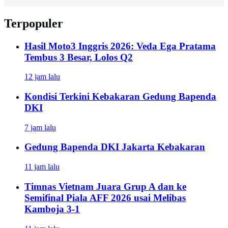
Terpopuler
Hasil Moto3 Inggris 2026: Veda Ega Pratama
Tembus 3 Besar, Lolos Q2
12 jam lalu
Kondisi Terkini Kebakaran Gedung Bapenda
DKI
7 jam lalu
Gedung Bapenda DKI Jakarta Kebakaran
11 jam lalu
Timnas Vietnam Juara Grup A dan ke
Semifinal Piala AFF 2026 usai Melibas
Kamboja 3-1