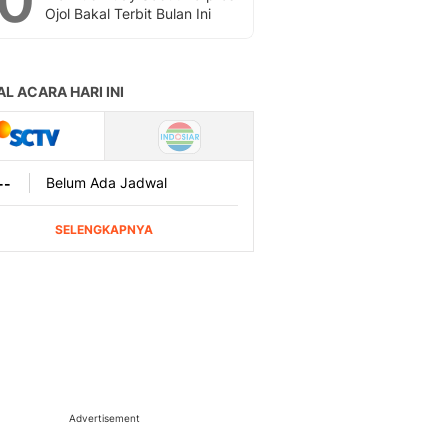
10
Ojol Bakal Terbit Bulan Ini
Advertisement