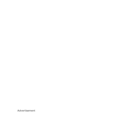
Advertisement