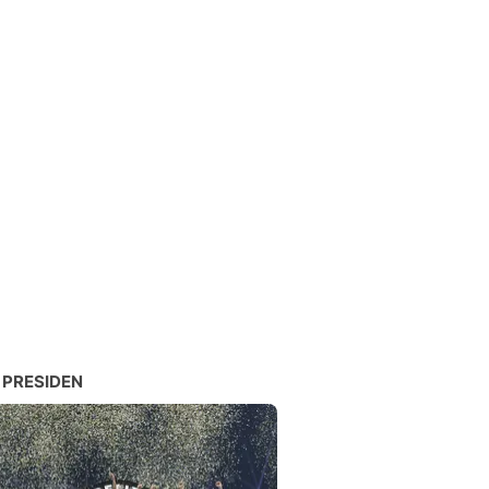
 PRESIDEN