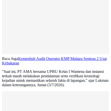
Baca Juga
Kemenhub Audit Operator KMP Mutiara Sentosa 2 Usai
Kebakaran
"Saat ini, PT AMA bersama UPBU Kelas I Wamena dan instansi
terkait masih melakukan pendalaman serta verifikasi kronologi
kejadian untuk memastikan seluruh fakta di lapangan," ujar Lukman
dalam keterangannya, Jumat (3/7/2026).