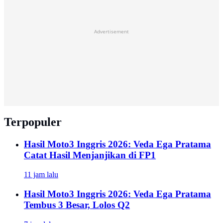
Advertisement
Terpopuler
Hasil Moto3 Inggris 2026: Veda Ega Pratama
Catat Hasil Menjanjikan di FP1
11 jam lalu
Hasil Moto3 Inggris 2026: Veda Ega Pratama
Tembus 3 Besar, Lolos Q2