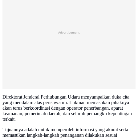
Advertisement
Direktorat Jenderal Perhubungan Udara menyampaikan duka cita
yang mendalam atas peristiwa ini. Lukman memastikan pihaknya
akan terus berkoordinasi dengan operator penerbangan, aparat
keamanan, pemerintah daerah, dan seluruh pemangku kepentingan
terkait.
Tujuannya adalah untuk memperoleh informasi yang akurat serta
memastikan langkah-langkah penanganan dilakukan sesuai