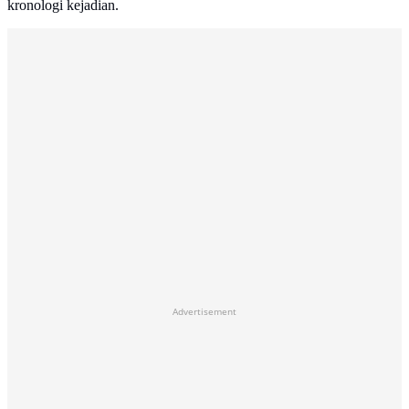
kronologi kejadian.
Advertisement