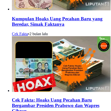
Kumpulan Hoaks Uang Pecahan Baru yang
Beredar, Simak Faktanya
Cek Fakta
•
2 bulan lalu
Cek Fakta: Hoaks Uang Pecahan Baru
Bergambar Presiden Prabowo dan Wapres
Gibran