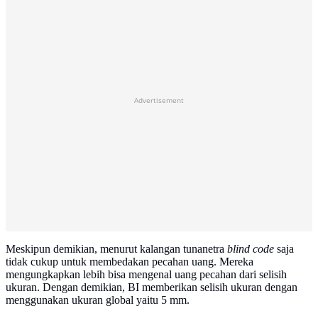
Advertisement
Meskipun demikian, menurut kalangan tunanetra
blind code
saja
tidak cukup untuk membedakan pecahan uang. Mereka
mengungkapkan lebih bisa mengenal uang pecahan dari selisih
ukuran. Dengan demikian, BI memberikan selisih ukuran dengan
menggunakan ukuran global yaitu 5 mm.