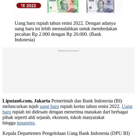
Uang baru rupiah tahun emisi 2022. Dengan adanya
uang baru ini lebih memudahkan untuk membedakan
pecahan Rp 2.000 dengan Rp 20.000. (Bank
Indonesia)
Advertisement
Liputan6.com, Jakarta
Pemerintah dan Bank Indonesia (BI)
meluncurkan tujuh
uang baru
rupiah kertas tahun emisi 2022.
Uang
baru
rupiah ini didesain dengan menerima masukan dari berbagai
pihak seperti ahli sejarah, ekonom, tokoh masyarakat
hingga
tunanetra
.
Kepala Departemen Pengelolaan Uang Bank Indonesia (DPU BI)