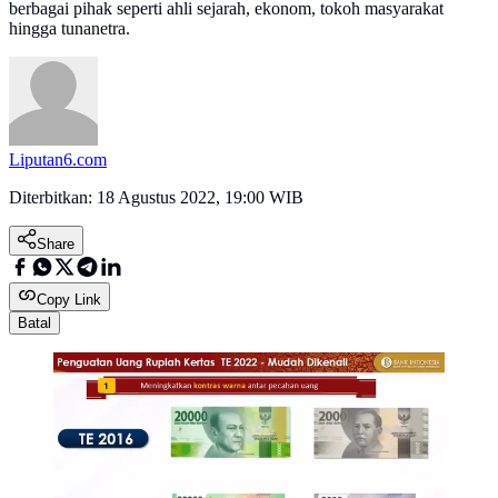
berbagai pihak seperti ahli sejarah, ekonom, tokoh masyarakat
hingga tunanetra.
Liputan6.com
Diterbitkan:
18 Agustus 2022, 19:00 WIB
Share
Copy Link
Batal