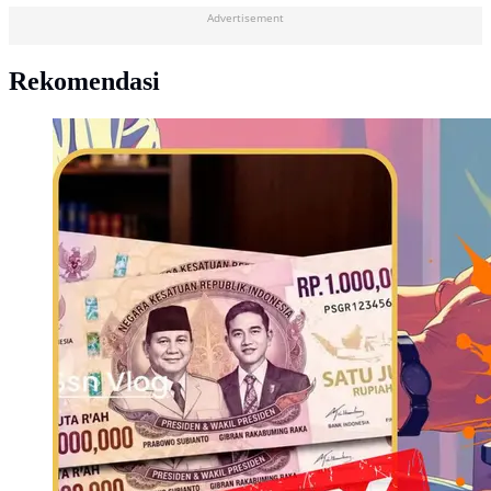
Advertisement
Rekomendasi