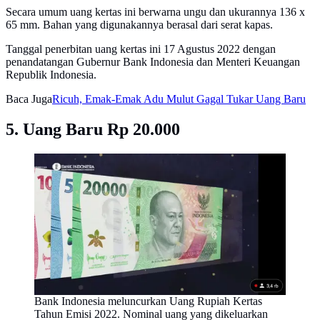
Secara umum uang kertas ini berwarna ungu dan ukurannya 136 x
65 mm. Bahan yang digunakannya berasal dari serat kapas.
Tanggal penerbitan uang kertas ini 17 Agustus 2022 dengan
penandatangan Gubernur Bank Indonesia dan Menteri Keuangan
Republik Indonesia.
Baca Juga
Ricuh, Emak-Emak Adu Mulut Gagal Tukar Uang Baru
5. Uang Baru Rp 20.000
Bank Indonesia meluncurkan Uang Rupiah Kertas
Tahun Emisi 2022. Nominal uang yang dikeluarkan