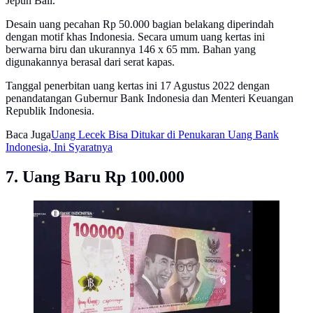
Jepun Bali.
Desain uang pecahan Rp 50.000 bagian belakang diperindah
dengan motif khas Indonesia. Secara umum uang kertas ini
berwarna biru dan ukurannya 146 x 65 mm. Bahan yang
digunakannya berasal dari serat kapas.
Tanggal penerbitan uang kertas ini 17 Agustus 2022 dengan
penandatangan Gubernur Bank Indonesia dan Menteri Keuangan
Republik Indonesia.
Baca Juga
Uang Lecek Bisa Ditukar di Penukaran Uang Bank
Indonesia, Ini Syaratnya
7. Uang Baru Rp 100.000