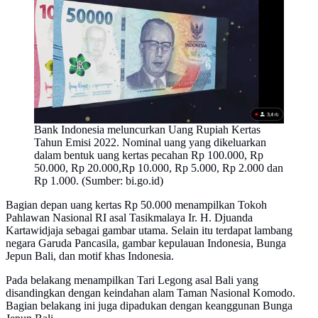
Bank Indonesia meluncurkan Uang Rupiah Kertas
Tahun Emisi 2022. Nominal uang yang dikeluarkan
dalam bentuk uang kertas pecahan Rp 100.000, Rp
50.000, Rp 20.000,Rp 10.000, Rp 5.000, Rp 2.000 dan
Rp 1.000. (Sumber: bi.go.id)
Bagian depan uang kertas Rp 50.000 menampilkan Tokoh
Pahlawan Nasional RI asal Tasikmalaya Ir. H. Djuanda
Kartawidjaja sebagai gambar utama. Selain itu terdapat lambang
negara Garuda Pancasila, gambar kepulauan Indonesia, Bunga
Jepun Bali, dan motif khas Indonesia.
Pada belakang menampilkan Tari Legong asal Bali yang
disandingkan dengan keindahan alam Taman Nasional Komodo.
Bagian belakang ini juga dipadukan dengan keanggunan Bunga