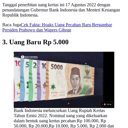
Tanggal penerbitan uang kertas ini 17 Agustus 2022 dengan
penandatangan Gubernur Bank Indonesia dan Menteri Keuangan
Republik Indonesia.
Baca Juga
Cek Fakta: Hoaks Uang Pecahan Baru Bergambar
Presiden Prabowo dan Wapres Gibran
3. Uang Baru Rp 5.000
Bank Indonesia meluncurkan Uang Rupiah Kertas
Tahun Emisi 2022. Nominal uang yang dikeluarkan
dalam bentuk uang kertas pecahan Rp 100.000, Rp
50.000, Rp 20.000,Rp 10.000, Rp 5.000, Rp 2.000 dan