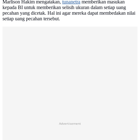
Marlison Hakim mengatakan,
tunanetra
memberikan masukan
kepada BI untuk memberikan selisih ukuran dalam setiap uang
pecahan yang dicetak. Hal ini agar mereka dapat membedakan nilai
setiap uang pecahan tersebut.
Advertisement