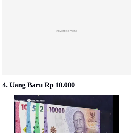
Advertisement
4. Uang Baru Rp 10.000