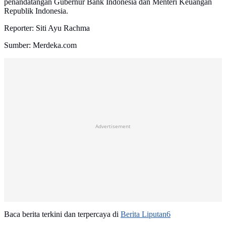
penandatangan Gubernur Bank Indonesia dan Menteri Keuangan
Republik Indonesia.
Reporter: Siti Ayu Rachma
Sumber: Merdeka.com
Advertisement
Baca berita terkini dan terpercaya di
Berita Liputan6