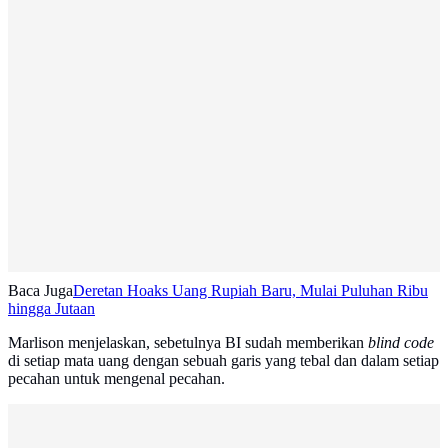
Baca Juga
Deretan Hoaks Uang Rupiah Baru, Mulai Puluhan Ribu
hingga Jutaan
Marlison menjelaskan, sebetulnya BI sudah memberikan
blind code
di setiap mata uang dengan sebuah garis yang tebal dan dalam setiap
pecahan untuk mengenal pecahan.