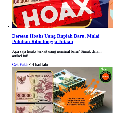
Deretan Hoaks Uang Rupiah Baru, Mulai
Puluhan Ribu hingga Jutaan
Apa saja hoaks terkait uang nominal baru? Simak dalam
artikel ini!
Cek Fakta
•
14 hari lalu