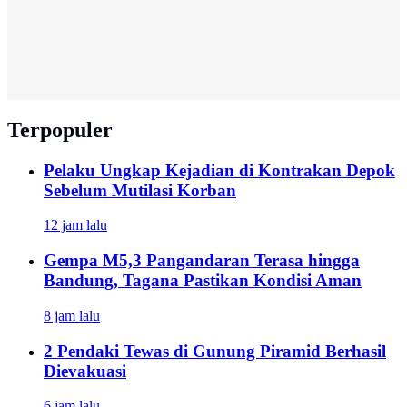
Terpopuler
Pelaku Ungkap Kejadian di Kontrakan Depok
Sebelum Mutilasi Korban
12 jam lalu
Gempa M5,3 Pangandaran Terasa hingga
Bandung, Tagana Pastikan Kondisi Aman
8 jam lalu
2 Pendaki Tewas di Gunung Piramid Berhasil
Dievakuasi
6 jam lalu