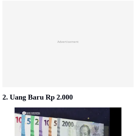
Advertisement
2. Uang Baru Rp 2.000