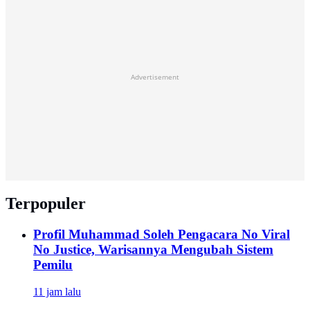
Advertisement
Terpopuler
Profil Muhammad Soleh Pengacara No Viral
No Justice, Warisannya Mengubah Sistem
Pemilu
11 jam lalu