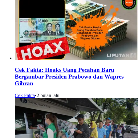
Cek Fakta: Hoaks Uang Pecahan Baru
Bergambar Presiden Prabowo dan Wapres
Gibran
Cek Fakta
•
2 bulan lalu