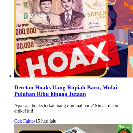
Deretan Hoaks Uang Rupiah Baru, Mulai
Puluhan Ribu hingga Jutaan
Apa saja hoaks terkait uang nominal baru? Simak dalam
artikel ini!
Cek Fakta
•
15 hari lalu