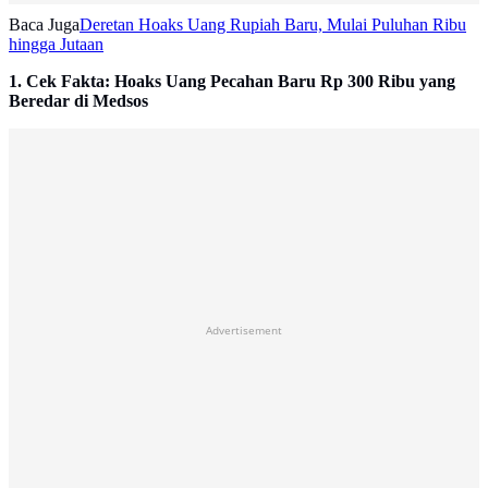
Baca Juga
Deretan Hoaks Uang Rupiah Baru, Mulai Puluhan Ribu
hingga Jutaan
1. Cek Fakta: Hoaks Uang Pecahan Baru Rp 300 Ribu yang
Beredar di Medsos
Advertisement