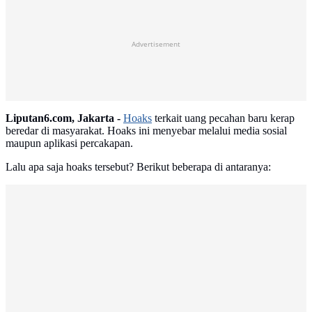
Advertisement
Liputan6.com, Jakarta -
Hoaks
terkait uang pecahan baru kerap
beredar di masyarakat. Hoaks ini menyebar melalui media sosial
maupun aplikasi percakapan.
Lalu apa saja hoaks tersebut? Berikut beberapa di antaranya: