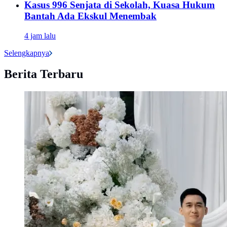
Kasus 996 Senjata di Sekolah, Kuasa Hukum
Bantah Ada Ekskul Menembak
4 jam lalu
Selengkapnya
Berita Terbaru