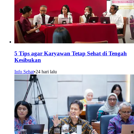
5 Tips agar Karyawan Tetap Sehat di Tengah
Kesibukan
Info Sehat
•
24 hari lalu