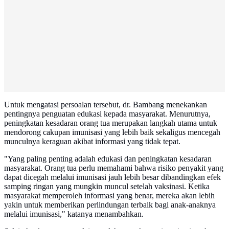
Untuk mengatasi persoalan tersebut, dr. Bambang menekankan
pentingnya penguatan edukasi kepada masyarakat. Menurutnya,
peningkatan kesadaran orang tua merupakan langkah utama untuk
mendorong cakupan imunisasi yang lebih baik sekaligus mencegah
munculnya keraguan akibat informasi yang tidak tepat.
"Yang paling penting adalah edukasi dan peningkatan kesadaran
masyarakat. Orang tua perlu memahami bahwa risiko penyakit yang
dapat dicegah melalui imunisasi jauh lebih besar dibandingkan efek
samping ringan yang mungkin muncul setelah vaksinasi. Ketika
masyarakat memperoleh informasi yang benar, mereka akan lebih
yakin untuk memberikan perlindungan terbaik bagi anak-anaknya
melalui imunisasi," katanya menambahkan.