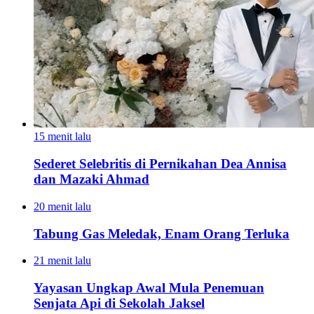
15 menit lalu
Sederet Selebritis di Pernikahan Dea Annisa
dan Mazaki Ahmad
20 menit lalu
Tabung Gas Meledak, Enam Orang Terluka
21 menit lalu
Yayasan Ungkap Awal Mula Penemuan
Senjata Api di Sekolah Jaksel