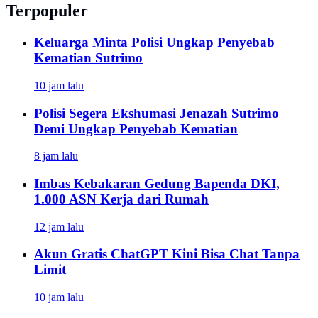
Terpopuler
Keluarga Minta Polisi Ungkap Penyebab
Kematian Sutrimo
10 jam lalu
Polisi Segera Ekshumasi Jenazah Sutrimo
Demi Ungkap Penyebab Kematian
8 jam lalu
Imbas Kebakaran Gedung Bapenda DKI,
1.000 ASN Kerja dari Rumah
12 jam lalu
Akun Gratis ChatGPT Kini Bisa Chat Tanpa
Limit
10 jam lalu