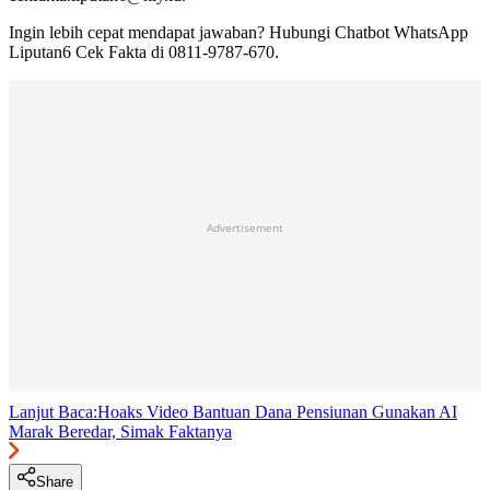
Ingin lebih cepat mendapat jawaban? Hubungi Chatbot WhatsApp
Liputan6 Cek Fakta di 0811-9787-670.
Advertisement
Lanjut Baca:
Hoaks Video Bantuan Dana Pensiunan Gunakan AI
Marak Beredar, Simak Faktanya
Share