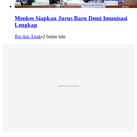
Menkes Siapkan Jurus Baru Demi Imunisasi
Lengkap
Ibu dan Anak
•
2 bulan lalu
Advertisement