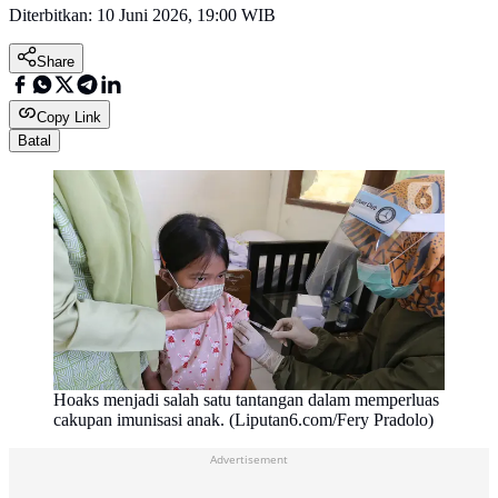
Diterbitkan:
10 Juni 2026, 19:00 WIB
Share
Copy Link
Batal
Hoaks menjadi salah satu tantangan dalam memperluas
cakupan imunisasi anak. (Liputan6.com/Fery Pradolo)
Advertisement