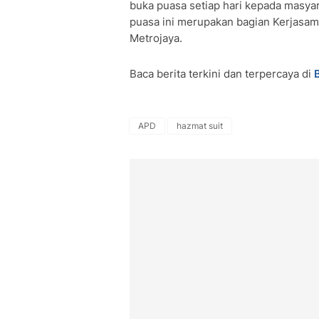
buka puasa setiap hari kepada masy
puasa ini merupakan bagian Kerjasa
Metrojaya.
Baca berita terkini dan terpercaya di
APD
hazmat suit