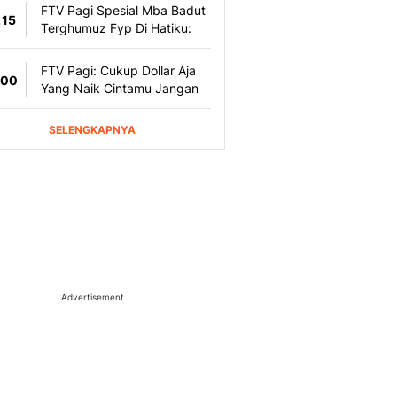
Advertisement