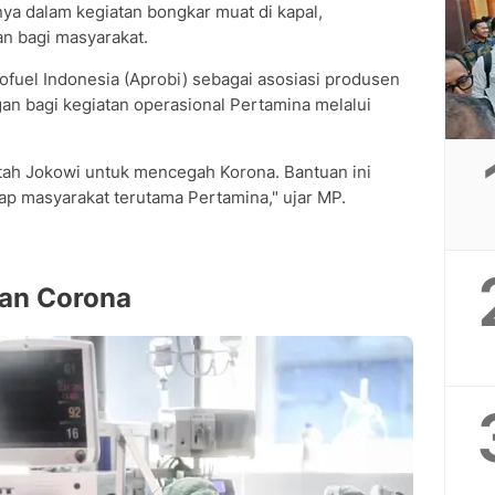
ya dalam kegiatan bongkar muat di kapal,
an bagi masyarakat.
iofuel Indonesia (Aprobi) sebagai asosiasi produsen
n bagi kegiatan operasional Pertamina melalui
ah Jokowi untuk mencegah Korona. Bantuan ini
p masyarakat terutama Pertamina," ujar MP.
an Corona