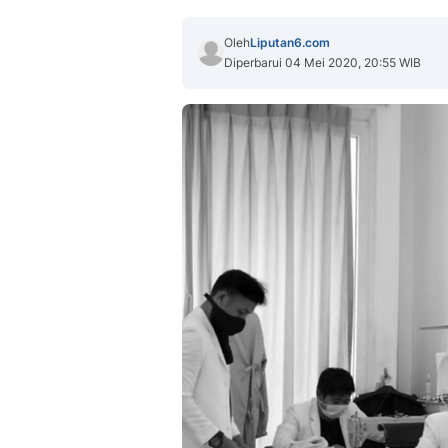
Oleh
Liputan6.com
Diperbarui 04 Mei 2020, 20:55 WIB