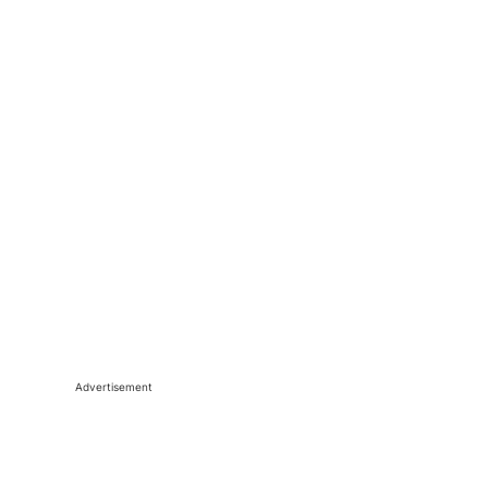
Advertisement