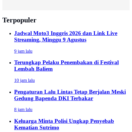
Terpopuler
Jadwal Moto3 Inggris 2026 dan Link Live
Streaming, Minggu 9 Agustus
9 jam lalu
Terungkap Pelaku Penembakan di Festival
Lembah Baliem
10 jam lalu
Pengaturan Lalu Lintas Tetap Berjalan Meski
Gedung Bapenda DKI Terbakar
8 jam lalu
Keluarga Minta Polisi Ungkap Penyebab
Kematian Sutrimo