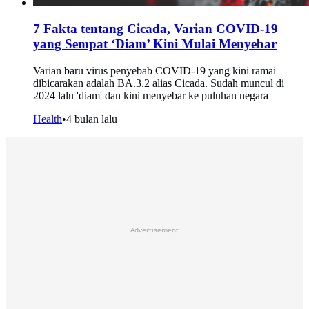
7 Fakta tentang Cicada, Varian COVID-19
yang Sempat ‘Diam’ Kini Mulai Menyebar
Varian baru virus penyebab COVID-19 yang kini ramai
dibicarakan adalah BA.3.2 alias Cicada. Sudah muncul di
2024 lalu 'diam' dan kini menyebar ke puluhan negara
Health
•
4 bulan lalu
Advertisement