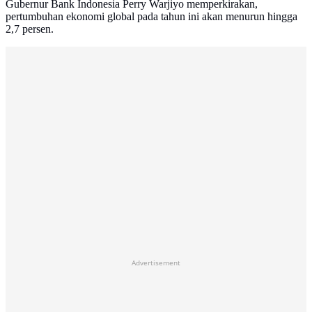
Gubernur Bank Indonesia Perry Warjiyo memperkirakan,
pertumbuhan ekonomi global pada tahun ini akan menurun hingga
2,7 persen.
Advertisement