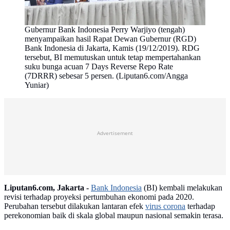
Gubernur Bank Indonesia Perry Warjiyo (tengah)
menyampaikan hasil Rapat Dewan Gubernur (RGD)
Bank Indonesia di Jakarta, Kamis (19/12/2019). RDG
tersebut, BI memutuskan untuk tetap mempertahankan
suku bunga acuan 7 Days Reverse Repo Rate
(7DRRR) sebesar 5 persen. (Liputan6.com/Angga
Yuniar)
Advertisement
Liputan6.com, Jakarta -
Bank Indonesia
(BI) kembali melakukan
revisi terhadap proyeksi pertumbuhan ekonomi pada 2020.
Perubahan tersebut dilakukan lantaran efek
virus corona
terhadap
perekonomian baik di skala global maupun nasional semakin terasa.