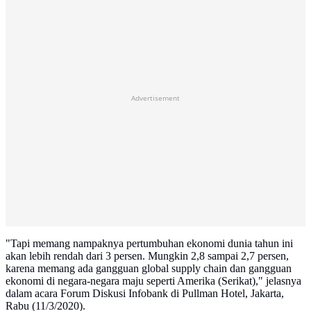
Advertisement
"Tapi memang nampaknya pertumbuhan ekonomi dunia tahun ini
akan lebih rendah dari 3 persen. Mungkin 2,8 sampai 2,7 persen,
karena memang ada gangguan global supply chain dan gangguan
ekonomi di negara-negara maju seperti Amerika (Serikat)," jelasnya
dalam acara Forum Diskusi Infobank di Pullman Hotel, Jakarta,
Rabu (11/3/2020).