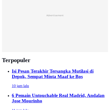
Advertisement
Terpopuler
Isi Pesan Terakhir Tersangka Mutilasi di
Depok, Sempat Minta Maaf ke Bos
10 jam lalu
6 Pemain Untouchable Real Madrid, Andalan
Jose Mourinho