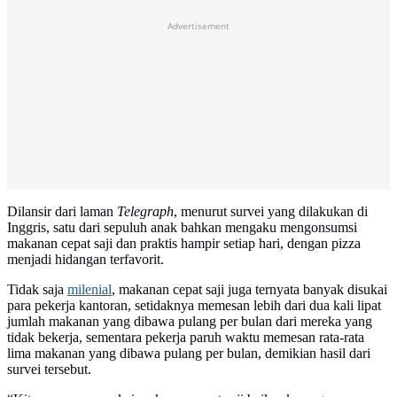
Advertisement
Dilansir dari laman
Telegraph
, menurut survei yang dilakukan di
Inggris, satu dari sepuluh anak bahkan mengaku mengonsumsi
makanan cepat saji dan praktis hampir setiap hari, dengan pizza
menjadi hidangan terfavorit.
Tidak saja
milenial
, makanan cepat saji juga ternyata banyak disukai
para pekerja kantoran, setidaknya memesan lebih dari dua kali lipat
jumlah makanan yang dibawa pulang per bulan dari mereka yang
tidak bekerja, sementara pekerja paruh waktu memesan rata-rata
lima makanan yang dibawa pulang per bulan, demikian hasil dari
survei tersebut.