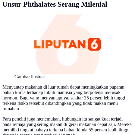
Unsur Phthalates Serang Milenial
Gambar ilustrasi
Menyantap makanan di luar rumah dapat meningkatkan paparan
bahan kimia terhadap tubuh manusia yang berpotensi merusak
hormon. Bagi yang menyantapnya, sekitar 35 persen lebih tinggi
terkena risiko tersebut dibandingkan yang tidak makan menu
rumahan.
Para peneliti juga menemukan, hubungan itu sangat kuat terjadi
pada remaja yang sering makan di gerai makanan cepat saji. Mereka
memiliki tingkat bahaya terkena bahan kimia 55 persen lebih tinggi