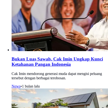
Bukan Luas Sawah, Cak Imin Ungkap Kunci
Ketahanan Pangan Indonesia
Cak Imin mendorong generasi muda dapat mengisi peluang
tersebut dengan berbagai terobosan.
News
•
1 bulan lalu