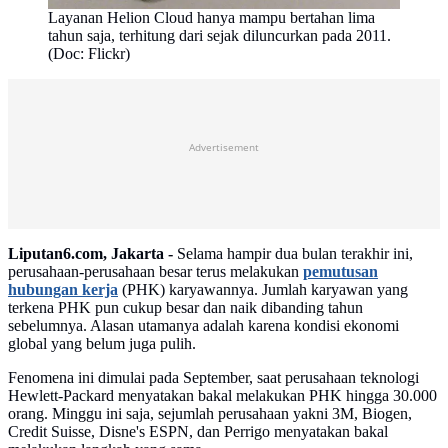
Layanan Helion Cloud hanya mampu bertahan lima
tahun saja, terhitung dari sejak diluncurkan pada 2011.
(Doc: Flickr)
Advertisement
Liputan6.com, Jakarta -
Selama hampir dua bulan terakhir ini,
perusahaan-perusahaan besar terus melakukan
pemutusan
hubungan kerja
(PHK) karyawannya. Jumlah karyawan yang
terkena PHK pun cukup besar dan naik dibanding tahun
sebelumnya. Alasan utamanya adalah karena kondisi ekonomi
global yang belum juga pulih.
Fenomena ini dimulai pada September, saat perusahaan teknologi
Hewlett-Packard menyatakan bakal melakukan PHK hingga 30.000
orang. Minggu ini saja, sejumlah perusahaan yakni 3M, Biogen,
Credit Suisse, Disne's ESPN, dan Perrigo menyatakan bakal