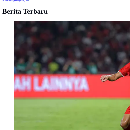
Berita Terbaru