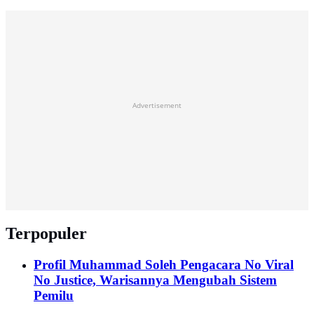
Advertisement
Terpopuler
Profil Muhammad Soleh Pengacara No Viral
No Justice, Warisannya Mengubah Sistem
Pemilu