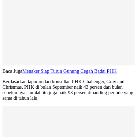
Baca Juga
Menaker Siap Turun Gunung Cegah Badai PHK
Berdasarkan laporan dari konsultan PHK Challenger, Gray and
Christmas, PHK di bulan September naik 43 persen dari bulan
sebelumnya. Jumlah itu juga naik 93 persen dibanding periode yang
sama di tahun lalu.