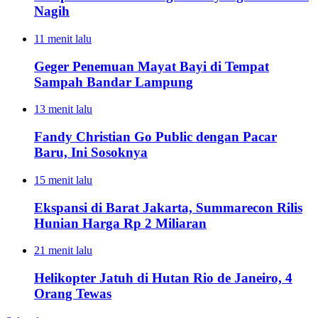
Nagih
11 menit lalu
Geger Penemuan Mayat Bayi di Tempat
Sampah Bandar Lampung
13 menit lalu
Fandy Christian Go Public dengan Pacar
Baru, Ini Sosoknya
15 menit lalu
Ekspansi di Barat Jakarta, Summarecon Rilis
Hunian Harga Rp 2 Miliaran
21 menit lalu
Helikopter Jatuh di Hutan Rio de Janeiro, 4
Orang Tewas