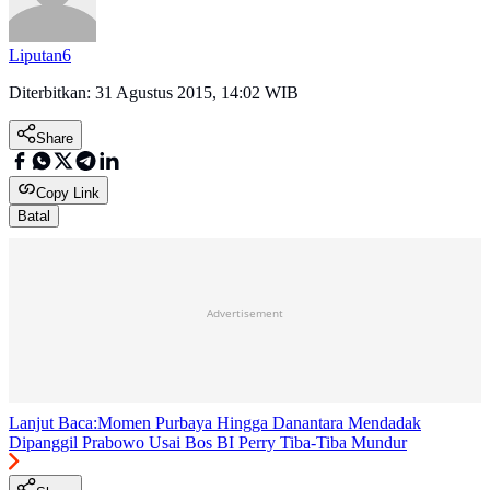
Liputan6
Diterbitkan:
31 Agustus 2015, 14:02 WIB
Share
Copy Link
Batal
Advertisement
Lanjut Baca:
Momen Purbaya Hingga Danantara Mendadak
Dipanggil Prabowo Usai Bos BI Perry Tiba-Tiba Mundur