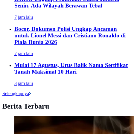
Senin, Ada Wilayah Berawan Tebal
7 jam lalu
Bocor, Dokumen Polisi Ungkap Ancaman
untuk Lionel Messi dan Cristiano Ronaldo di
Piala Dunia 2026
7 jam lalu
Mulai 17 Agustus, Urus Balik Nama Sertifikat
Tanah Maksimal 10 Hari
3 jam lalu
Selengkapnya
Berita Terbaru