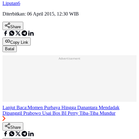
Liputan6
Diterbitkan:
06 April 2015, 12:30 WIB
Share
Copy Link
Batal
Advertisement
Lanjut Baca:
Momen Purbaya Hingga Danantara Mendadak
Dipanggil Prabowo Usai Bos BI Perry Tiba-Tiba Mundur
Share