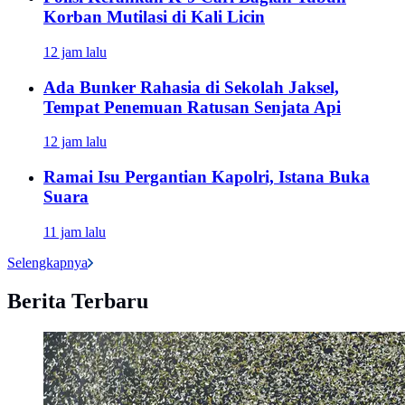
Korban Mutilasi di Kali Licin
12 jam lalu
Ada Bunker Rahasia di Sekolah Jaksel,
Tempat Penemuan Ratusan Senjata Api
12 jam lalu
Ramai Isu Pergantian Kapolri, Istana Buka
Suara
11 jam lalu
Selengkapnya
Berita Terbaru