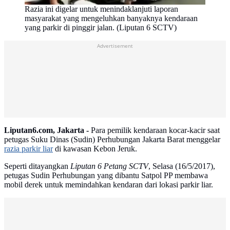
Razia ini digelar untuk menindaklanjuti laporan
masyarakat yang mengeluhkan banyaknya kendaraan
yang parkir di pinggir jalan. (Liputan 6 SCTV)
Advertisement
Liputan6.com, Jakarta -
Para pemilik kendaraan kocar-kacir saat
petugas Suku Dinas (Sudin) Perhubungan Jakarta Barat menggelar
razia parkir liar
di kawasan Kebon Jeruk.
Seperti ditayangkan
Liputan 6 Petang SCTV
, Selasa (16/5/2017),
petugas Sudin Perhubungan yang dibantu Satpol PP membawa
mobil derek untuk memindahkan kendaran dari lokasi parkir liar.