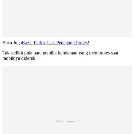
Baca Juga
Razia Parkir Liar, Pedagang Protes!
Tak sedikit pula para pemilik kendaraan yang memprotes saat
mobilnya diderek.
Advertisement