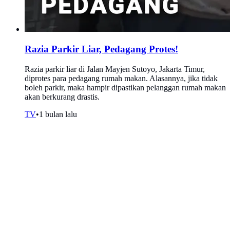
Razia Parkir Liar, Pedagang Protes!
Razia parkir liar di Jalan Mayjen Sutoyo, Jakarta Timur,
diprotes para pedagang rumah makan. Alasannya, jika tidak
boleh parkir, maka hampir dipastikan pelanggan rumah makan
akan berkurang drastis.
TV
•
1 bulan lalu