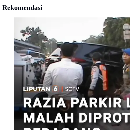
Rekomendasi