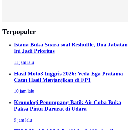
Terpopuler
Istana Buka Suara soal Reshuffle, Dua Jabatan
Ini Jadi Prioritas
11 jam lalu
Hasil Moto3 Inggris 2026: Veda Ega Pratama
Catat Hasil Menjanjikan di FP1
10 jam lalu
Kronologi Penumpang Batik Air Coba Buka
Paksa Pintu Darurat di Udara
9 jam lalu