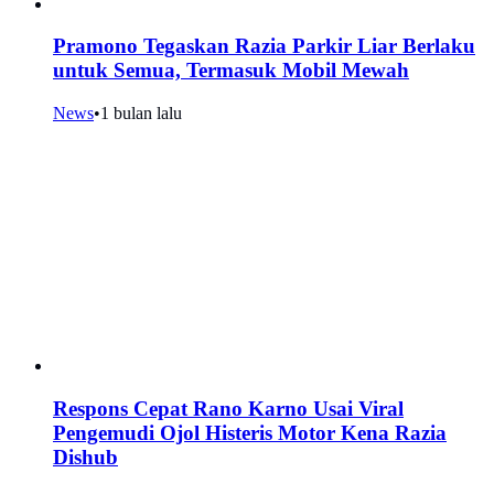
Pramono Tegaskan Razia Parkir Liar Berlaku
untuk Semua, Termasuk Mobil Mewah
News
•
1 bulan lalu
Respons Cepat Rano Karno Usai Viral
Pengemudi Ojol Histeris Motor Kena Razia
Dishub