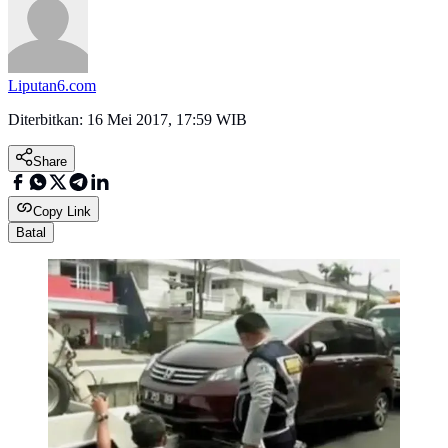
Liputan6.com
Diterbitkan:
16 Mei 2017, 17:59 WIB
Share
Copy Link
Batal