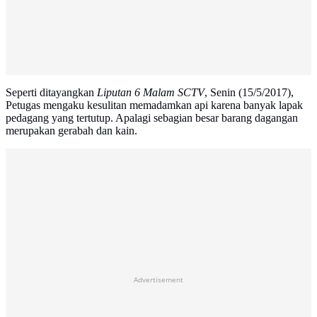
Seperti ditayangkan
Liputan 6 Malam SCTV
, Senin (15/5/2017),
Petugas mengaku kesulitan memadamkan api karena banyak lapak
pedagang yang tertutup. Apalagi sebagian besar barang dagangan
merupakan gerabah dan kain.
Advertisement