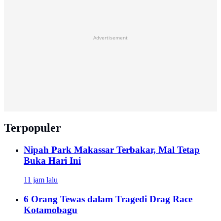
Advertisement
Terpopuler
Nipah Park Makassar Terbakar, Mal Tetap
Buka Hari Ini
11 jam lalu
6 Orang Tewas dalam Tragedi Drag Race
Kotamobagu