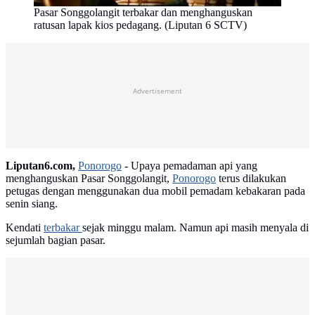
Pasar Songgolangit terbakar dan menghanguskan
ratusan lapak kios pedagang. (Liputan 6 SCTV)
Advertisement
Liputan6.com,
Ponorogo
-
Upaya pemadaman api yang
menghanguskan Pasar Songgolangit,
Ponorogo
terus dilakukan
petugas dengan menggunakan dua mobil pemadam kebakaran pada
senin siang.
Kendati
terbakar
sejak minggu malam. Namun api masih menyala di
sejumlah bagian pasar.