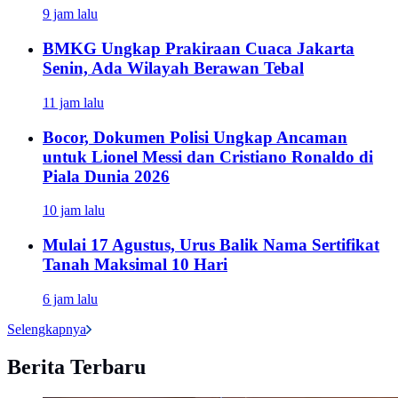
9 jam lalu
BMKG Ungkap Prakiraan Cuaca Jakarta
Senin, Ada Wilayah Berawan Tebal
11 jam lalu
Bocor, Dokumen Polisi Ungkap Ancaman
untuk Lionel Messi dan Cristiano Ronaldo di
Piala Dunia 2026
10 jam lalu
Mulai 17 Agustus, Urus Balik Nama Sertifikat
Tanah Maksimal 10 Hari
6 jam lalu
Selengkapnya
Berita Terbaru