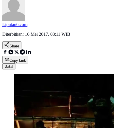
Liputan6.com
Diterbitkan:
16 Mei 2017, 03:11 WIB
Share
Copy Link
Batal