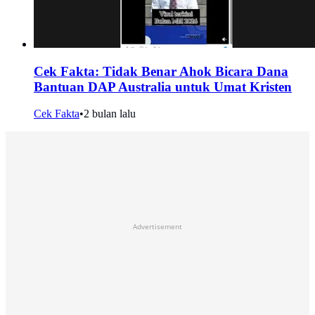
Cek Fakta: Tidak Benar Ahok Bicara Dana
Bantuan DAP Australia untuk Umat Kristen
Cek Fakta
•
2 bulan lalu
Advertisement