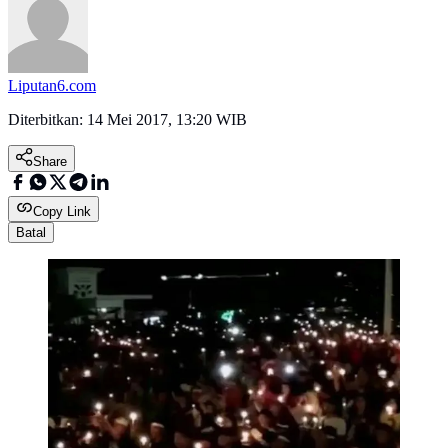
Liputan6.com
Diterbitkan:
14 Mei 2017, 13:20 WIB
Share
Copy Link
Batal