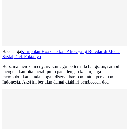
Baca Juga
Kumpulan Hoaks terkait Ahok yang Beredar di Media
Sosial, Cek Faktanya
Bersama mereka menyanyikan lagu bertema kebangsaan, sambil
mengenakan pita merah putih pada lengan kanan, juga
membubuhkan tanda tangan disertai harapan untuk persatuan
Indonesia. Aksi ini berjalan damai diakhiri pembacaan doa.