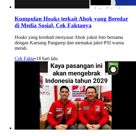
Kumpulan Hoaks terkait Ahok yang Beredar
di Media Sosial, Cek Faktanya
Hoaks yang kembali menyasar Ahok yakni foto bersama
dengan Kaesang Pangarep dan memakai jaket PSI warna
merah.
Cek Fakta
•
18 hari lalu