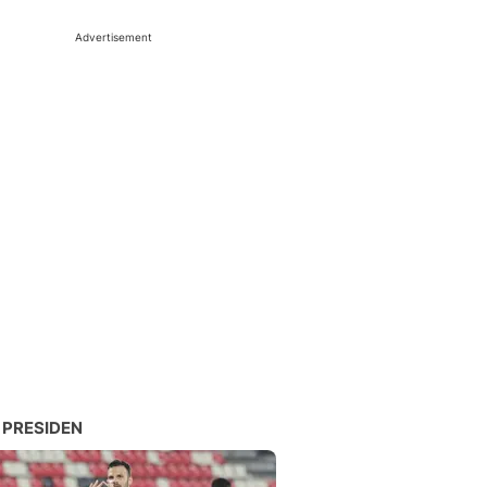
Advertisement
 PRESIDEN