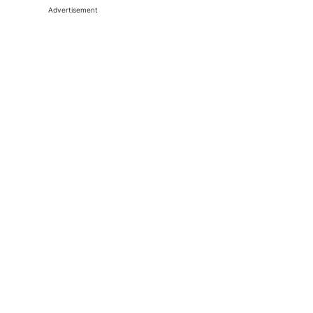
Advertisement