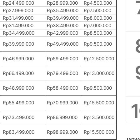
Rp24.499.000
Rp28.999.000
Rp4.500.000
Rp27.999.000
Rp35.499.000
Rp7.500.000
Rp31.499.000
Rp39.499.000
Rp8.000.000
Rp31.499.000
Rp38.499.000
Rp7.000.000
Rp34.499.000
Rp42.999.000
Rp8.500.000
Rp39.999.000
Rp49.499.000
Rp9.500.000
Rp46.999.000
Rp59.499.000
Rp12.500.000
Rp66.499.000
Rp79.499.000
Rp13.000.000
Rp48.999.000
Rp58.499.000
Rp9.500.000
Rp55.499.000
Rp70.999.000
Rp15.500.000
Rp73.499.000
Rp86.999.000
Rp13.500.000
Rp83.499.000
Rp98.999.000
Rp15.500.000