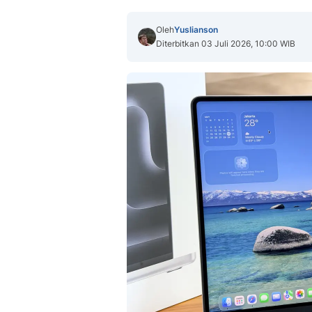
Oleh
Yuslianson
Diterbitkan 03 Juli 2026, 10:00 WIB