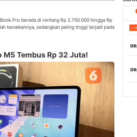
acBook Pro berada di rentang Rp 2.750.000 hingga Rp
h kenaikannya, sedangkan paling tinggi terjadi pada
ro M5 Tembus Rp 32 Juta!