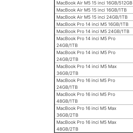
MacBook Air M5 15 inci 16GB/512GB
MacBook Air M5 15 inci 16GB/1TB
MacBook Air M5 15 inci 24GB/1TB
MacBook Pro 14 inci M5 16GB/1TB
MacBook Pro 14 inci M5 24GB/1TB
MacBook Pro 14 inci M5 Pro
24GB/1TB
MacBook Pro 14 inci M5 Pro
24GB/2TB
MacBook Pro 14 inci M5 Max
36GB/2TB
MacBook Pro 16 inci M5 Pro
24GB/1TB
MacBook Pro 16 inci M5 Pro
48GB/1TB
MacBook Pro 16 inci M5 Max
36GB/2TB
MacBook Pro 16 inci M5 Max
48GB/2TB