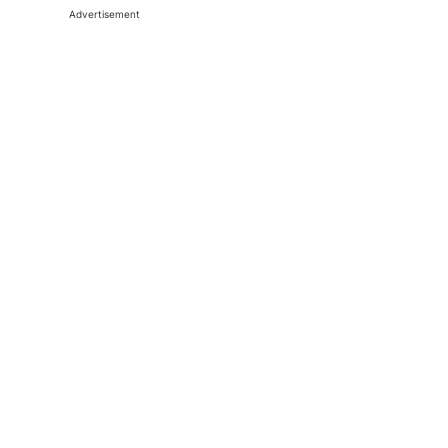
Advertisement