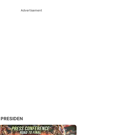
Advertisement
 PRESIDEN