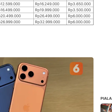
12.599.000
Rp16.249.000
Rp3.650.000
16.499.000
Rp19.999.000
Rp3.500.000
20.499.000
Rp26.499.000
Rp6.000.000
26.999.000
Rp32.999.000
Rp6.000.000
PIALA