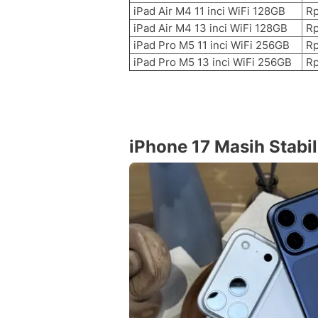
iPad Air M4 11 inci WiFi 128GB
Rp
iPad Air M4 13 inci WiFi 128GB
Rp
iPad Pro M5 11 inci WiFi 256GB
Rp
iPad Pro M5 13 inci WiFi 256GB
Rp
iPhone 17 Masih Stabil