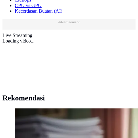
CPU vs GPU
Kecerdasan Buatan (AI)
Advertisement
Live Streaming
Loading video...
Rekomendasi