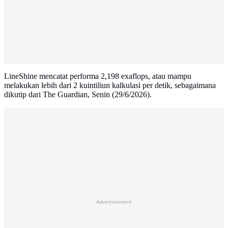
LineShine mencatat performa 2,198 exaflops, atau mampu
melakukan lebih dari 2 kuintiliun kalkulasi per detik, sebagaimana
dikutip dari The Guardian, Senin (29/6/2026).
Advertisement