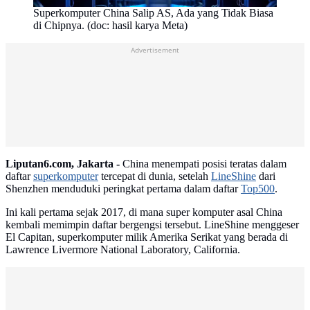
Superkomputer China Salip AS, Ada yang Tidak Biasa
di Chipnya. (doc: hasil karya Meta)
Advertisement
Liputan6.com, Jakarta -
China menempati posisi teratas dalam
daftar
superkomputer
tercepat di dunia, setelah
LineShine
dari
Shenzhen menduduki peringkat pertama dalam daftar
Top500
.
Ini kali pertama sejak 2017, di mana super komputer asal China
kembali memimpin daftar bergengsi tersebut. LineShine menggeser
El Capitan, superkomputer milik Amerika Serikat yang berada di
Lawrence Livermore National Laboratory, California.