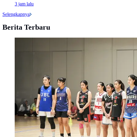
3 jam lalu
Selengkapnya
Berita Terbaru