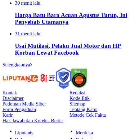
30 menit lalu
Harga Batu Bara Acuan Agustus Turun, Ini
Penyebab Utamanya
31 menit lalu
Usai Mutilasi, Pelaku Jual Motor dan HP
Korban Lewat Facebook
Selengkapnya
Kontak
Redaksi
Disclaimer
Kode Etik
Pedoman Media Siber
Sitemap
Form Pengaduan
Tentang Kami
Karir
Metode Cek Fakta
Hak Jawab dan Koreksi Berita
Liputan6
Merdeka