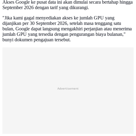
Akses Google ke pusat data ini akan dimulai secara bertahap hingga
September 2026 dengan tarif yang dikurangi.
"Jika kami gagal menyediakan akses ke jumlah GPU yang
dijanjikan per 30 September 2026, setelah masa tenggang satu
bulan, Google dapat langsung mengakhiri perjanjian atau menerima
jumlah GPU yang tersedia dengan pengurangan biaya bulanan,"
bunyi dokumen pengajuan tersebut.
Advertisement