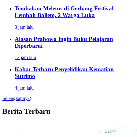
Tembakan Meletus di Gerbang Festival
Lembah Baliem, 2 Warga Luka
3 jam lalu
Alasan Prabowo Ingin Buku Pelajaran
Diperbarui
12 jam lalu
Kabar Terbaru Penyelidikan Kematian
Sutrimo
4 jam lalu
Selengkapnya
Berita Terbaru