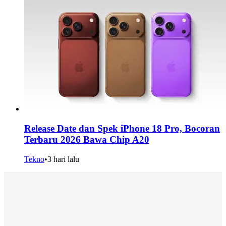
Release Date dan Spek iPhone 18 Pro, Bocoran
Terbaru 2026 Bawa Chip A20
Tekno
•
3 hari lalu