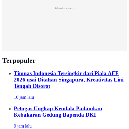
Advertisement
Terpopuler
Timnas Indonesia Tersingkir dari Piala AFF
2026 usai Ditahan Singapura, Kreativitas Lini
Tengah Disorot
10 jam lalu
Petugas Ungkap Kendala Padamkan
Kebakaran Gedung Bapenda DKI
9 jam lalu