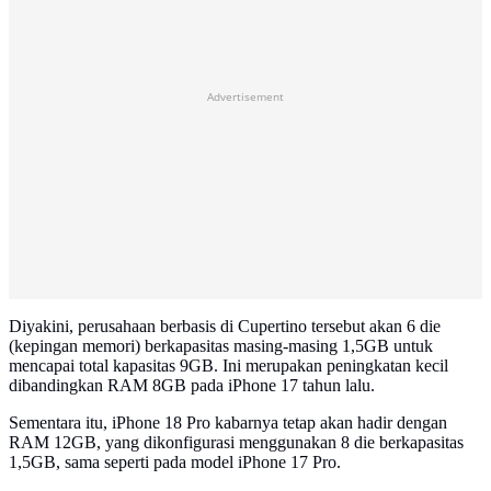
Advertisement
Diyakini, perusahaan berbasis di Cupertino tersebut akan 6 die
(kepingan memori) berkapasitas masing-masing 1,5GB untuk
mencapai total kapasitas 9GB. Ini merupakan peningkatan kecil
dibandingkan RAM 8GB pada iPhone 17 tahun lalu.
Sementara itu, iPhone 18 Pro kabarnya tetap akan hadir dengan
RAM 12GB, yang dikonfigurasi menggunakan 8 die berkapasitas
1,5GB, sama seperti pada model iPhone 17 Pro.