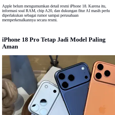
Apple belum mengumumkan detail resmi iPhone 18. Karena itu,
informasi soal RAM, chip A20, dan dukungan fitur AI masih perlu
diperlakukan sebagai rumor sampai perusahaan
memperkenalkannya secara resmi.
iPhone 18 Pro Tetap Jadi Model Paling
Aman