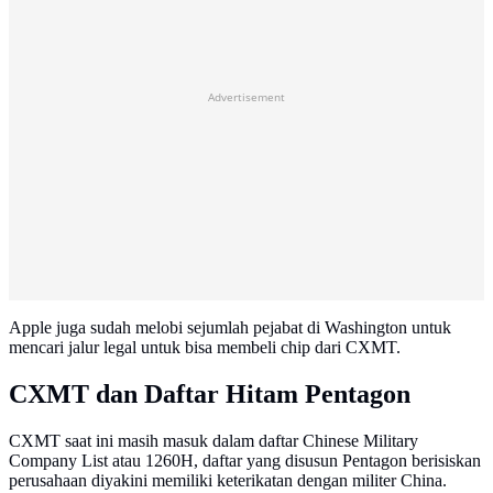
Advertisement
Apple juga sudah melobi sejumlah pejabat di Washington untuk
mencari jalur legal untuk bisa membeli chip dari CXMT.
CXMT dan Daftar Hitam Pentagon
CXMT saat ini masih masuk dalam daftar Chinese Military
Company List atau 1260H, daftar yang disusun Pentagon berisiskan
perusahaan diyakini memiliki keterikatan dengan militer China.