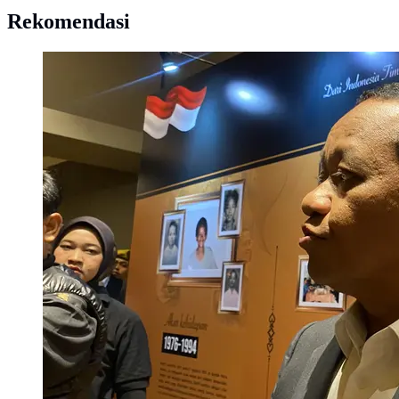
Rekomendasi