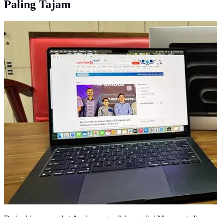
Paling Tajam