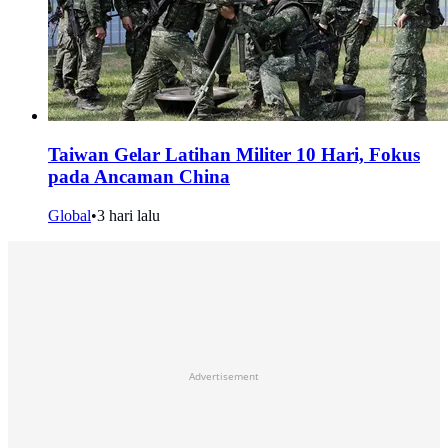
Taiwan Gelar Latihan Militer 10 Hari, Fokus
pada Ancaman China
Global
•
3 hari lalu
Advertisement