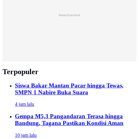
Advertisement
Terpopuler
Siswa Bakar Mantan Pacar hingga Tewas,
SMPN 1 Nabire Buka Suara
4 jam lalu
Gempa M5,3 Pangandaran Terasa hingga
Bandung, Tagana Pastikan Kondisi Aman
10 jam lalu