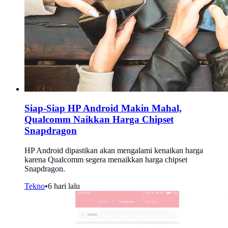
Siap-Siap HP Android Makin Mahal,
Qualcomm Naikkan Harga Chipset
Snapdragon
HP Android dipastikan akan mengalami kenaikan harga
karena Qualcomm segera menaikkan harga chipset
Snapdragon.
Tekno
•
6 hari lalu