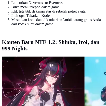
Luncurkan Neverness to Everness
Buka menu telepon dalam game.
Klik tiga titik di kanan atas di sebelah potret avatar
Pilih opsi Tukarkan Kode
Masukkan kode dan klik tukarkanAmbil barang gratis Anda
dari kotak surat dalam game
Konten Baru NTE 1.2: Shinku, Iroi, dan
999 Nights