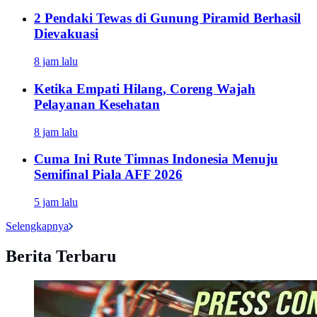
2 Pendaki Tewas di Gunung Piramid Berhasil
Dievakuasi
8 jam lalu
Ketika Empati Hilang, Coreng Wajah
Pelayanan Kesehatan
8 jam lalu
Cuma Ini Rute Timnas Indonesia Menuju
Semifinal Piala AFF 2026
5 jam lalu
Selengkapnya
Berita Terbaru