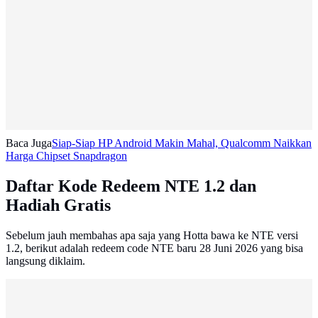
Baca Juga
Siap-Siap HP Android Makin Mahal, Qualcomm Naikkan
Harga Chipset Snapdragon
Daftar Kode Redeem NTE 1.2 dan
Hadiah Gratis
Sebelum jauh membahas apa saja yang Hotta bawa ke NTE versi
1.2, berikut adalah redeem code NTE baru 28 Juni 2026 yang bisa
langsung diklaim.