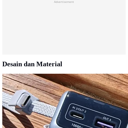
Advertisement
Desain dan Material