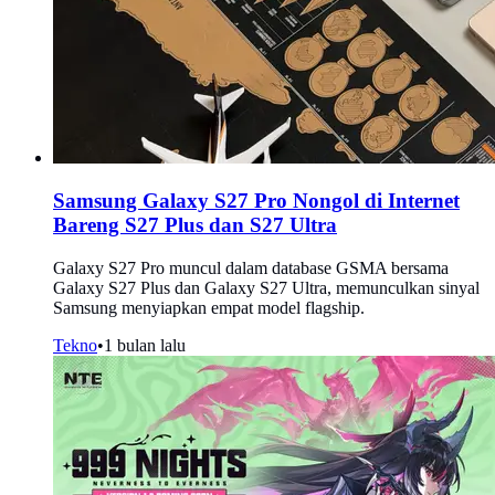
Samsung Galaxy S27 Pro Nongol di Internet
Bareng S27 Plus dan S27 Ultra
Galaxy S27 Pro muncul dalam database GSMA bersama
Galaxy S27 Plus dan Galaxy S27 Ultra, memunculkan sinyal
Samsung menyiapkan empat model flagship.
Tekno
•
1 bulan lalu