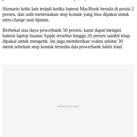
Skenario kritis lain terjadi ketika baterai MacBook berada di posisi 2
persen, dan sulit menemukan stop kontak yang bisa dipakai untuk
men-charge usai liputan.
Berbekal sisa daya powerbank 50 persen, kami dapat mengisi
baterai laptop buatan Apple tersebut hingga 20 persen sambil tetap
dipakai untuk mengetik. Ini juga memberikan waktu sekitar 30
menit sebelum stop kontak tersedia dan powerbank habis total.
Advertisement