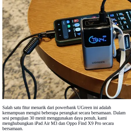
Salah satu fitur menarik dari powerbank UGreen ini adalah
kemampuan mengisi beberapa perangkat secara bersamaan. Dalam
sesi pengujian 30 menit menggunakan daya penuh, kami
menghubungkan iPad Air M3 dan Oppo Find X9 Pro secara
bersamaan.