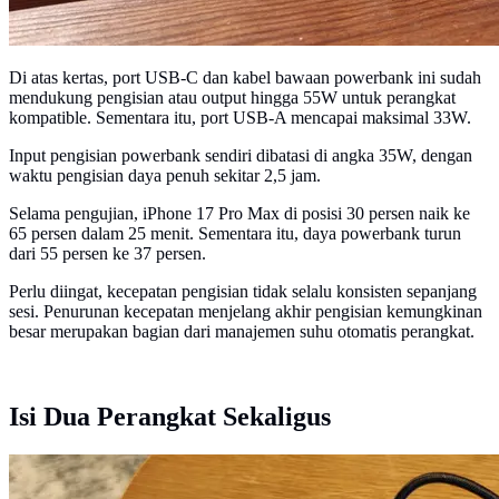
Di atas kertas, port USB-C dan kabel bawaan powerbank ini sudah
mendukung pengisian atau output hingga 55W untuk perangkat
kompatible. Sementara itu, port USB-A mencapai maksimal 33W.
Input pengisian powerbank sendiri dibatasi di angka 35W, dengan
waktu pengisian daya penuh sekitar 2,5 jam.
Selama pengujian, iPhone 17 Pro Max di posisi 30 persen naik ke
65 persen dalam 25 menit. Sementara itu, daya powerbank turun
dari 55 persen ke 37 persen.
Perlu diingat, kecepatan pengisian tidak selalu konsisten sepanjang
sesi. Penurunan kecepatan menjelang akhir pengisian kemungkinan
besar merupakan bagian dari manajemen suhu otomatis perangkat.
Isi Dua Perangkat Sekaligus