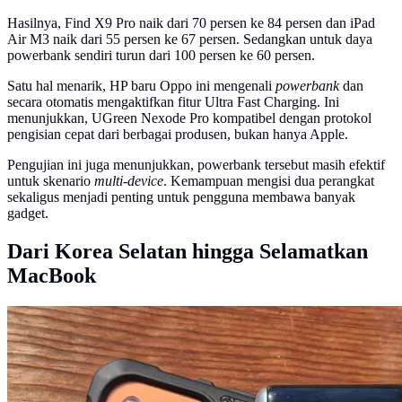
Hasilnya, Find X9 Pro naik dari 70 persen ke 84 persen dan iPad
Air M3 naik dari 55 persen ke 67 persen. Sedangkan untuk daya
powerbank sendiri turun dari 100 persen ke 60 persen.
Satu hal menarik, HP baru Oppo ini mengenali
powerbank
dan
secara otomatis mengaktifkan fitur Ultra Fast Charging. Ini
menunjukkan, UGreen Nexode Pro kompatibel dengan protokol
pengisian cepat dari berbagai produsen, bukan hanya Apple.
Pengujian ini juga menunjukkan, powerbank tersebut masih efektif
untuk skenario
multi-device
. Kemampuan mengisi dua perangkat
sekaligus menjadi penting untuk pengguna membawa banyak
gadget.
Dari Korea Selatan hingga Selamatkan
MacBook