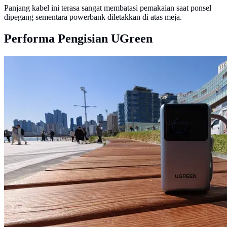
Panjang kabel ini terasa sangat membatasi pemakaian saat ponsel
dipegang sementara powerbank diletakkan di atas meja.
Performa Pengisian UGreen