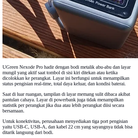
UGreen Nexode Pro hadir dengan bodi metalik abu-abu dan layar
mungil yang aktif saat tombol di sisi kiri ditekan atau ketika
dicolokkan ke perangkat. Layar ini berfungsi untuk menampilkan
status pengisian real-time, total daya keluar, dan kondisi baterai.
Saat di luar ruangan, tampilan di layar memang sulit dibaca akibat
pantulan cahaya. Layar di powerbank juga tidak menampilkan
statistik per perangkat jika dua atau lebih perangkat diisi secara
bersamaan.
Untuk konektivitas, perusahaan menyediakan tiga port pengisian
yaitu USB-C, USB-A, dan kabel 22 cm yang sayangnya tidak bisa
ditarik langsung dari bodi.