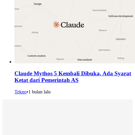
Claude Mythos 5 Kembali Dibuka, Ada Syarat
Ketat dari Pemerintah AS
Tekno
•
1 bulan lalu