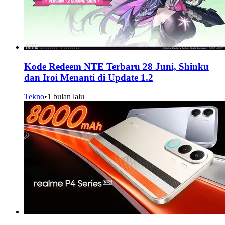
Kode Redeem NTE Terbaru 28 Juni, Shinku
dan Iroi Menanti di Update 1.2
Tekno
•
1 bulan lalu