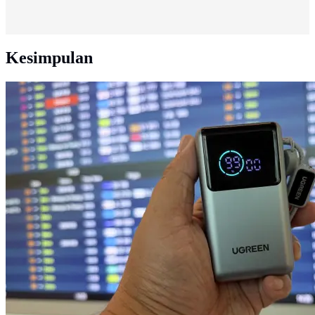
Kesimpulan