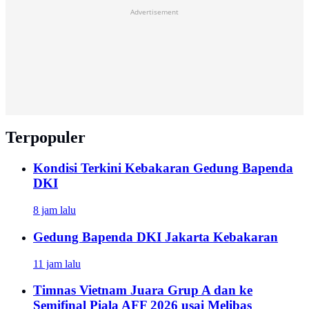
Advertisement
Terpopuler
Kondisi Terkini Kebakaran Gedung Bapenda
DKI
8 jam lalu
Gedung Bapenda DKI Jakarta Kebakaran
11 jam lalu
Timnas Vietnam Juara Grup A dan ke
Semifinal Piala AFF 2026 usai Melibas