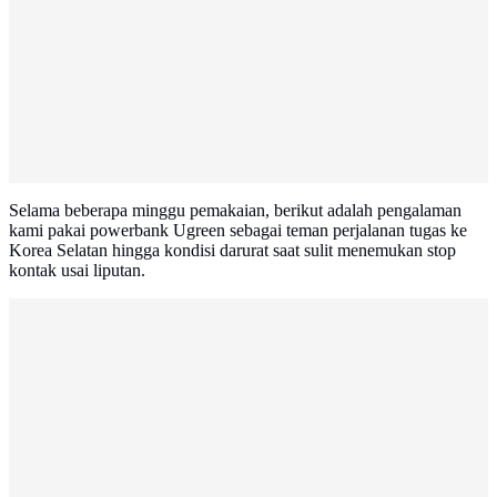
Selama beberapa minggu pemakaian, berikut adalah pengalaman
kami pakai powerbank Ugreen sebagai teman perjalanan tugas ke
Korea Selatan hingga kondisi darurat saat sulit menemukan stop
kontak usai liputan.