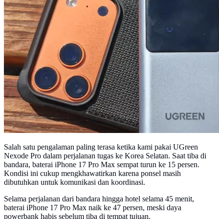
Salah satu pengalaman paling terasa ketika kami pakai UGreen
Nexode Pro dalam perjalanan tugas ke Korea Selatan. Saat tiba di
bandara, baterai iPhone 17 Pro Max sempat turun ke 15 persen.
Kondisi ini cukup mengkhawatirkan karena ponsel masih
dibutuhkan untuk komunikasi dan koordinasi.
Selama perjalanan dari bandara hingga hotel selama 45 menit,
baterai iPhone 17 Pro Max naik ke 47 persen, meski daya
powerbank habis sebelum tiba di tempat tujuan.