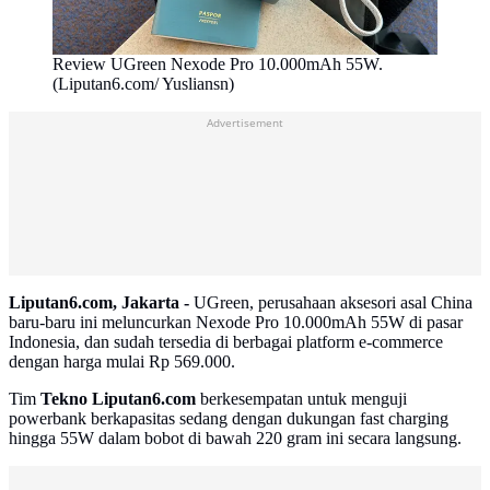
Review UGreen Nexode Pro 10.000mAh 55W.
(Liputan6.com/ Yusliansn)
Advertisement
Liputan6.com, Jakarta -
UGreen, perusahaan aksesori asal China
baru-baru ini meluncurkan Nexode Pro 10.000mAh 55W di pasar
Indonesia, dan sudah tersedia di berbagai platform e-commerce
dengan harga mulai Rp 569.000.
Tim
Tekno Liputan6.com
berkesempatan untuk menguji
powerbank berkapasitas sedang dengan dukungan fast charging
hingga 55W dalam bobot di bawah 220 gram ini secara langsung.