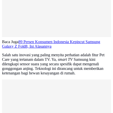
Baca Juga
89 Persen Konsumen Indonesia Kepincut Samsung
Galaxy Z Fold8, Ini Alasannya
Salah satu inovasi yang paling menyita perhatian adalah fitur Pet
Care yang tertanam dalam TV. Ya,
smart TV
Samsung kini
dilengkapi sensor suara yang secara spesifik dapat mengenali
gonggongan anjing. Teknologi ini dirancang untuk memberikan
ketenangan bagi hewan kesayangan di rumah.