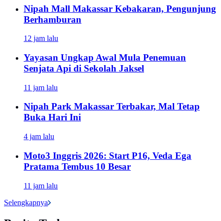
Nipah Mall Makassar Kebakaran, Pengunjung
Berhamburan
12 jam lalu
Yayasan Ungkap Awal Mula Penemuan
Senjata Api di Sekolah Jaksel
11 jam lalu
Nipah Park Makassar Terbakar, Mal Tetap
Buka Hari Ini
4 jam lalu
Moto3 Inggris 2026: Start P16, Veda Ega
Pratama Tembus 10 Besar
11 jam lalu
Selengkapnya