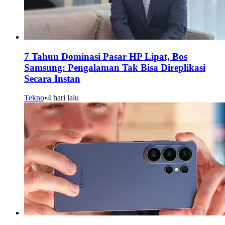
7 Tahun Dominasi Pasar HP Lipat, Bos
Samsung: Pengalaman Tak Bisa Direplikasi
Secara Instan
Tekno
•
4 hari lalu