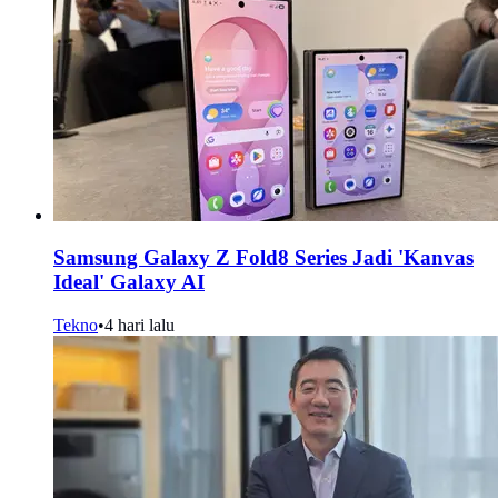
Samsung Galaxy Z Fold8 Series Jadi 'Kanvas
Ideal' Galaxy AI
Tekno
•
4 hari lalu