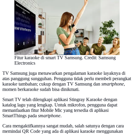
Fitur karaoke di smart TV Samsung. Credit: Samsung
Electronics
TV Samsung juga menawarkan pengalaman karaoke layaknya di
atas panggung sungguhan. Pengguna tidak perlu membeli perangkat
karaoke tambahan; cukup dengan TV Samsung dan
smartphone
,
momen berkaraoke sudah bisa dinikmati.
Smart TV telah dilengkapi aplikasi Stingray Karaoke dengan
katalog lagu yang lengkap. Untuk mikrofon, pengguna dapat
memanfaatkan fitur Mobile Mic yang tersedia di aplikasi
SmartThings pada
smartphone
.
Cara mengaktifkannya sangat mudah, salah satunya dengan cara
memindai QR Code yang ada di aplikasi karaoke menggunakan