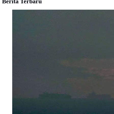
Berita Terbaru