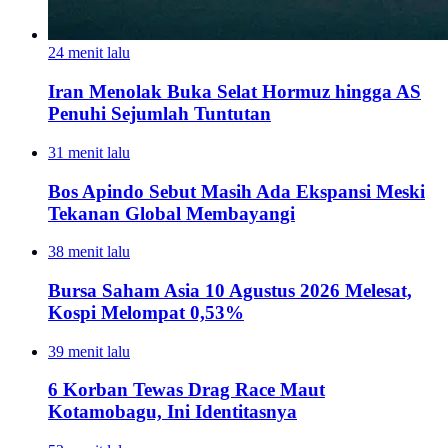
24 menit lalu
Iran Menolak Buka Selat Hormuz hingga AS
Penuhi Sejumlah Tuntutan
31 menit lalu
Bos Apindo Sebut Masih Ada Ekspansi Meski
Tekanan Global Membayangi
38 menit lalu
Bursa Saham Asia 10 Agustus 2026 Melesat,
Kospi Melompat 0,53%
39 menit lalu
6 Korban Tewas Drag Race Maut
Kotamobagu, Ini Identitasnya