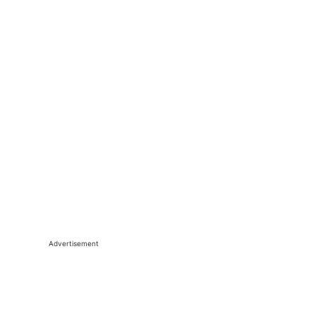
Advertisement