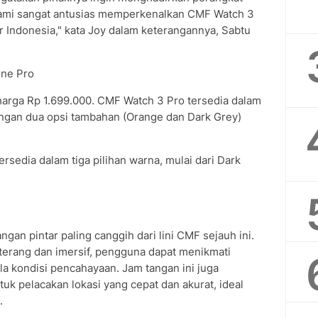
Kami sangat antusias memperkenalkan CMF Watch 3
Indonesia," kata Joy dalam keterangannya, Sabtu
ne Pro
arga Rp 1.699.000. CMF Watch 3 Pro tersedia dalam
engan dua opsi tambahan (Orange dan Dark Grey)
sedia dalam tiga pilihan warna, mulai dari Dark
gan pintar paling canggih dari lini CMF sejauh ini.
terang dan imersif, pengguna dapat menikmati
la kondisi pencahayaan. Jam tangan ini juga
k pelacakan lokasi yang cepat dan akurat, ideal
.