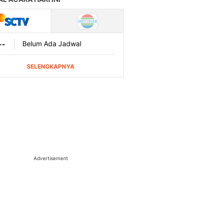
Advertisement