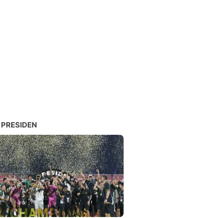
 PRESIDEN