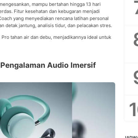
 mengesankan, mampu bertahan hingga 13 hari
rdas. Fitur kesehatan dan kebugaran menjadi
Coach yang menyediakan rencana latihan personal
detak jantung, analisis tidur, dan pelacakan stres.
 Pro tahan air dan debu, menjadikannya ideal untuk
Pengalaman Audio Imersif