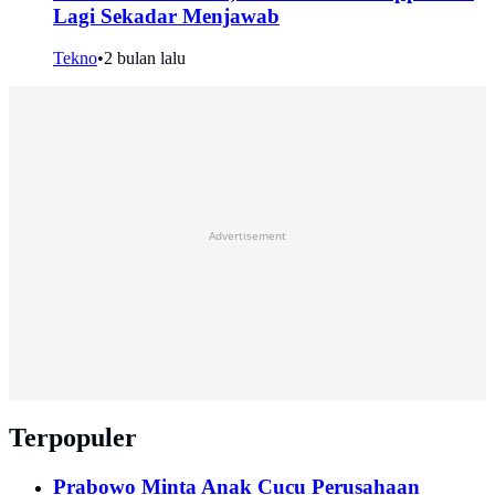
Lagi Sekadar Menjawab
Tekno
•
2 bulan lalu
Advertisement
Terpopuler
Prabowo Minta Anak Cucu Perusahaan