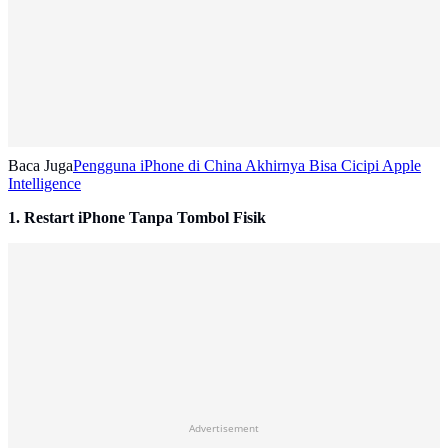
Baca Juga
Pengguna iPhone di China Akhirnya Bisa Cicipi Apple
Intelligence
1. Restart iPhone Tanpa Tombol Fisik
Advertisement