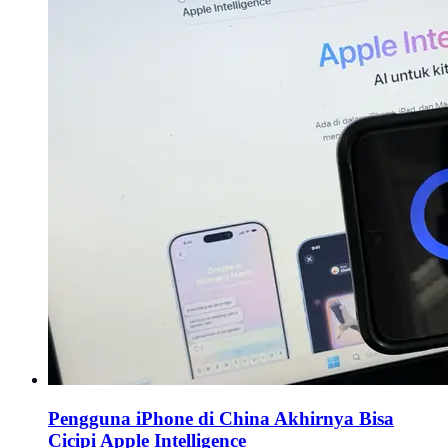
Pengguna iPhone di China Akhirnya Bisa
Cicipi Apple Intelligence