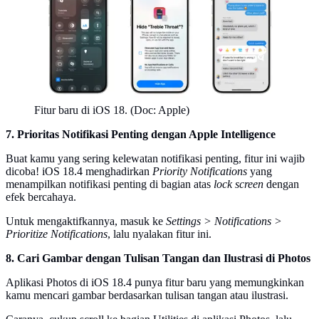
Fitur baru di iOS 18. (Doc: Apple)
7. Prioritas Notifikasi Penting dengan Apple Intelligence
Buat kamu yang sering kelewatan notifikasi penting, fitur ini wajib
dicoba! iOS 18.4 menghadirkan
Priority Notifications
yang
menampilkan notifikasi penting di bagian atas
lock screen
dengan
efek bercahaya.
Untuk mengaktifkannya, masuk ke
Settings > Notifications >
Prioritize Notifications
, lalu nyalakan fitur ini.
8. Cari Gambar dengan Tulisan Tangan dan Ilustrasi di Photos
Aplikasi Photos di iOS 18.4 punya fitur baru yang memungkinkan
kamu mencari gambar berdasarkan tulisan tangan atau ilustrasi.