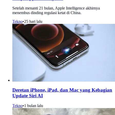
Setelah menanti 21 bulan, Apple Intelligence akhirnya
menembus dinding regulasi ketat di China.
Tekno
•
25 hari lalu
Deretan iPhone, iPad, dan Mac yang Kebagian
Update Siri AI
Tekno
•
1 bulan lalu