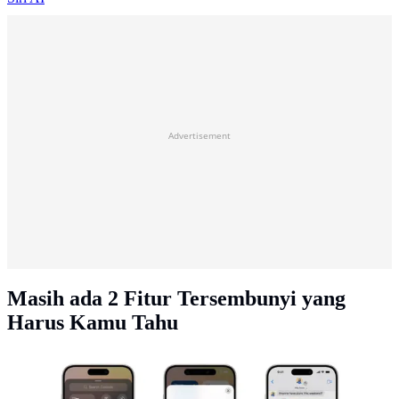
Advertisement
Masih ada 2 Fitur Tersembunyi yang
Harus Kamu Tahu