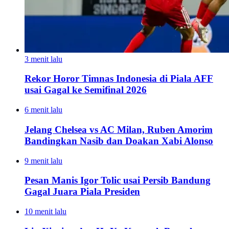
3 menit lalu
Rekor Horor Timnas Indonesia di Piala AFF
usai Gagal ke Semifinal 2026
6 menit lalu
Jelang Chelsea vs AC Milan, Ruben Amorim
Bandingkan Nasib dan Doakan Xabi Alonso
9 menit lalu
Pesan Manis Igor Tolic usai Persib Bandung
Gagal Juara Piala Presiden
10 menit lalu