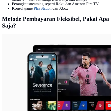
Perangkat streaming seperti Roku dan Amazon Fire TV
Konsol game
PlayStation
dan Xbox
Metode Pembayaran Fleksibel, Pakai Apa
Saja?