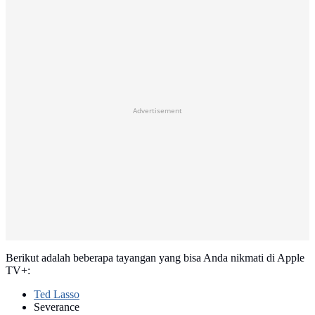
Advertisement
Berikut adalah beberapa tayangan yang bisa Anda nikmati di Apple
TV+:
Ted Lasso
Severance