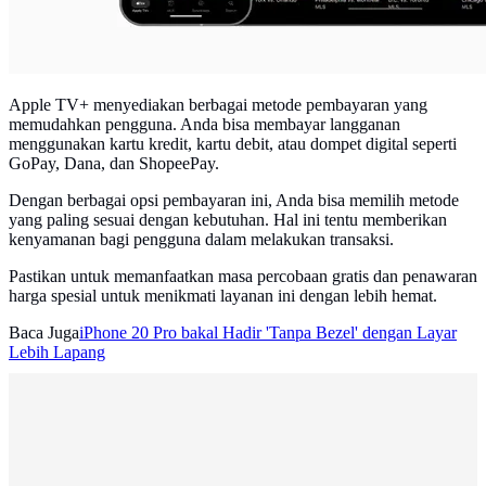
Apple TV+ menyediakan berbagai metode pembayaran yang
memudahkan pengguna. Anda bisa membayar langganan
menggunakan kartu kredit, kartu debit, atau dompet digital seperti
GoPay, Dana, dan ShopeePay.
Dengan berbagai opsi pembayaran ini, Anda bisa memilih metode
yang paling sesuai dengan kebutuhan. Hal ini tentu memberikan
kenyamanan bagi pengguna dalam melakukan transaksi.
Pastikan untuk memanfaatkan masa percobaan gratis dan penawaran
harga spesial untuk menikmati layanan ini dengan lebih hemat.
Baca Juga
iPhone 20 Pro bakal Hadir 'Tanpa Bezel' dengan Layar
Lebih Lapang