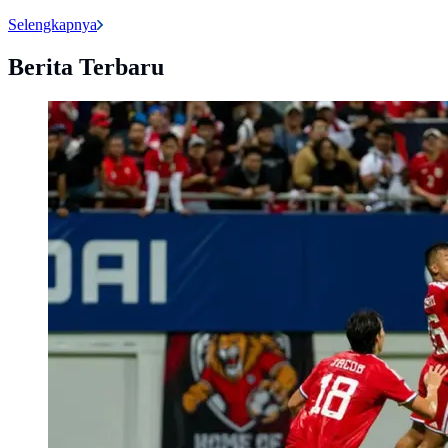
Selengkapnya
Berita Terbaru