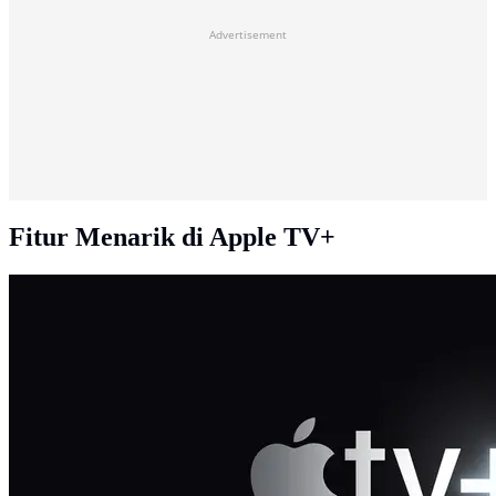
Advertisement
Fitur Menarik di Apple TV+