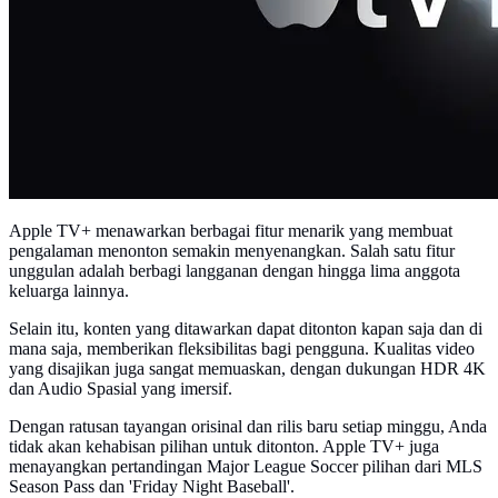
Apple TV+ menawarkan berbagai fitur menarik yang membuat
pengalaman menonton semakin menyenangkan. Salah satu fitur
unggulan adalah berbagi langganan dengan hingga lima anggota
keluarga lainnya.
Selain itu, konten yang ditawarkan dapat ditonton kapan saja dan di
mana saja, memberikan fleksibilitas bagi pengguna. Kualitas video
yang disajikan juga sangat memuaskan, dengan dukungan HDR 4K
dan Audio Spasial yang imersif.
Dengan ratusan tayangan orisinal dan rilis baru setiap minggu, Anda
tidak akan kehabisan pilihan untuk ditonton. Apple TV+ juga
menayangkan pertandingan Major League Soccer pilihan dari MLS
Season Pass dan 'Friday Night Baseball'.